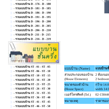
- รวบแบบบ้าน D - 176 - D - 180
- รวบแบบบ้าน D - 181 - D - 185
- รวบแบบบ้าน D - 186 - D - 190
- รวบแบบบ้าน D - 191 - D - 195
- รวบแบบบ้าน D - 196 - D - 200
- รวบแบบบ้าน D - 201 - D - 205
- รวบแบบบ้าน D - 206 - D - 210
- รวบแบบบ้าน D - 211 - D - 215
- รวบแบบบ้าน D - 216 - D - 219
- รวบแบบบ้าน ST - 01 - ST - 05
แบบบ้าน (Name)
แบบบ้านชั
- รวบแบบบ้าน ST - 06 - ST - 10
ส่วนประกอบของบ้าน
2 ห้องนอน
- รวบแบบบ้าน ST - 10 - ST - 15
(House Elements)
2 bedroom 
- รวบแบบบ้าน ST - 16 - ST - 20
- รวบแบบบ้าน ST - 21 - ST - 25
ขนาดของตัวบ้าน
กว้าง 14.
- รวบแบบบ้าน ST - 26 - ST - 30
(House Space)
width 14.0
- รวบแบบบ้าน ST - 31 - ST - 35
เบอร์โทรศัพท์ (Tel.)
02-158440
- รวบแบบบ้าน ST - 36 - ST - 40
หมายเหตุ
ราคาของบ้
- รวบแบบบ้าน ST - 41 - ST - 45
- รวบแบบบ้าน ST - 46 - ST - 50