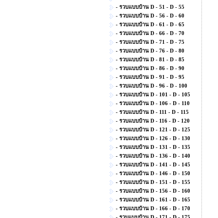
- รวบแบบบ้าน D - 51 - D - 55
- รวบแบบบ้าน D - 56 - D - 60
- รวบแบบบ้าน D - 61 - D - 65
- รวบแบบบ้าน D - 66 - D - 70
- รวบแบบบ้าน D - 71 - D - 75
- รวบแบบบ้าน D - 76 - D - 80
- รวบแบบบ้าน D - 81 - D - 85
- รวบแบบบ้าน D - 86 - D - 90
- รวบแบบบ้าน D - 91 - D - 95
- รวบแบบบ้าน D - 96 - D - 100
- รวบแบบบ้าน D - 101 - D - 105
- รวบแบบบ้าน D - 106 - D - 110
- รวบแบบบ้าน D - 111 - D - 115
- รวบแบบบ้าน D - 116 - D - 120
- รวบแบบบ้าน D - 121 - D - 125
- รวบแบบบ้าน D - 126 - D - 130
- รวบแบบบ้าน D - 131 - D - 135
- รวบแบบบ้าน D - 136 - D - 140
- รวบแบบบ้าน D - 141 - D - 145
- รวบแบบบ้าน D - 146 - D - 150
- รวบแบบบ้าน D - 151 - D - 155
- รวบแบบบ้าน D - 156 - D - 160
- รวบแบบบ้าน D - 161 - D - 165
- รวบแบบบ้าน D - 166 - D - 170
- รวบแบบบ้าน D - 171 - D - 175