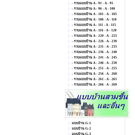
- รวบแบบบ้าน A - 91 - A - 95
- รวบแบบบ้าน A - 96 - A - 100
- รวบแบบบ้าน A - 101 - A - 105
- รวบแบบบ้าน A - 106 - A - 110
- รวบแบบบ้าน A - 111 - A - 115
- รวบแบบบ้าน A - 116 - A - 120
- รวบแบบบ้าน A - 220 - A - 225
- รวบแบบบ้าน A - 226 - A - 230
- รวบแบบบ้าน A - 231 - A - 235
- รวบแบบบ้าน A - 236 - A - 240
- รวบแบบบ้าน A - 241 - A - 245
- รวบแบบบ้าน A - 246 - A - 250
- รวบแบบบ้าน A - 251 - A - 255
- รวบแบบบ้าน A - 256 - A - 260
- รวบแบบบ้าน A - 261 - A - 265
- รวบแบบบ้าน A - 266 - A - 269
แบบบ้าน G-1
แบบบ้าน G-2
แบบบ้าน G-3