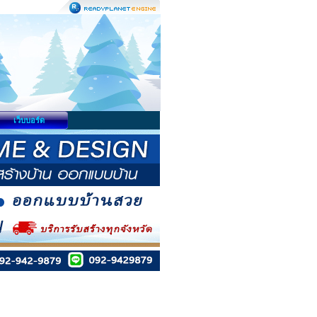
เว็บบอร์ด