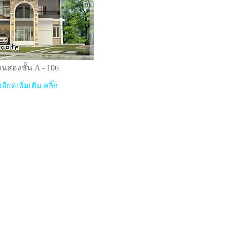
นสองชั้น A - 106
อียดเพิ่มเติม คลิ๊ก