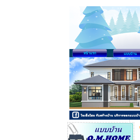
หน้าแรก
แบบบ้าน