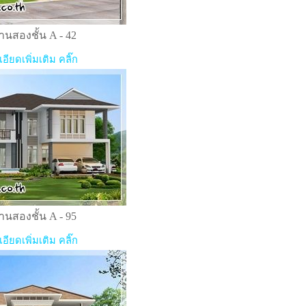
านสองชั้น A - 42
อียดเพิ่มเติม คลิ๊ก
านสองชั้น A - 95
อียดเพิ่มเติม คลิ๊ก