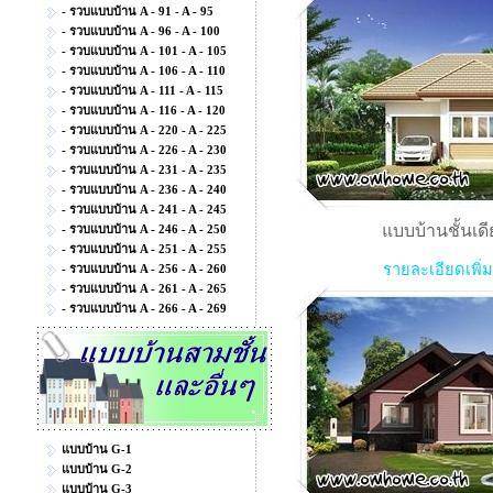
- รวบแบบบ้าน A - 91 - A - 95
- รวบแบบบ้าน A - 96 - A - 100
- รวบแบบบ้าน A - 101 - A - 105
- รวบแบบบ้าน A - 106 - A - 110
- รวบแบบบ้าน A - 111 - A - 115
- รวบแบบบ้าน A - 116 - A - 120
- รวบแบบบ้าน A - 220 - A - 225
- รวบแบบบ้าน A - 226 - A - 230
- รวบแบบบ้าน A - 231 - A - 235
- รวบแบบบ้าน A - 236 - A - 240
- รวบแบบบ้าน A - 241 - A - 245
แบบบ้านชั้นเดี
- รวบแบบบ้าน A - 246 - A - 250
- รวบแบบบ้าน A - 251 - A - 255
รายละเอียดเพิ่ม
- รวบแบบบ้าน A - 256 - A - 260
- รวบแบบบ้าน A - 261 - A - 265
- รวบแบบบ้าน A - 266 - A - 269
แบบบ้าน G-1
แบบบ้าน G-2
แบบบ้าน G-3