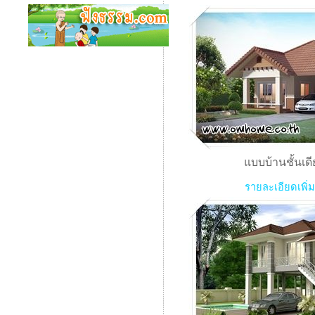
แบบบ้านชั้นเดี
รายละเอียดเพิ่ม