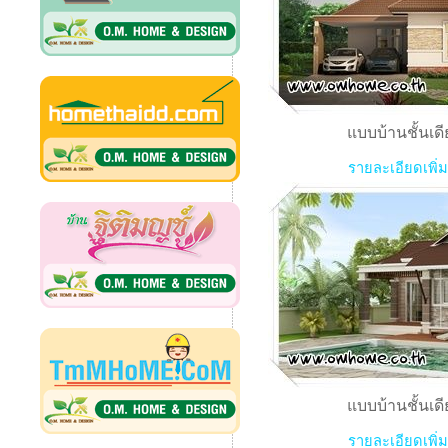
แบบบ้านชั้นเดี
รายละเอียดเพิ่ม
แบบบ้านชั้นเดี
รายละเอียดเพิ่ม