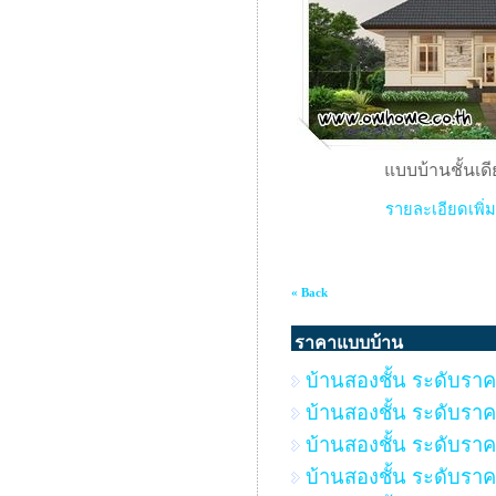
แบบบ้านชั้นเดี
รายละเอียดเพิ่ม
« Back
ราคาแบบบ้าน
บ้านสองชั้น ระดับราค
บ้านสองชั้น ระดับราค
บ้านสองชั้น ระดับราคา
บ้านสองชั้น ระดับราค