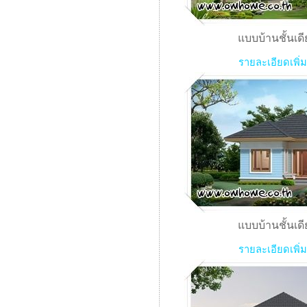
แบบบ้านชั้นเดี
รายละเอียดเพิ่ม
แบบบ้านชั้นเดี
รายละเอียดเพิ่ม