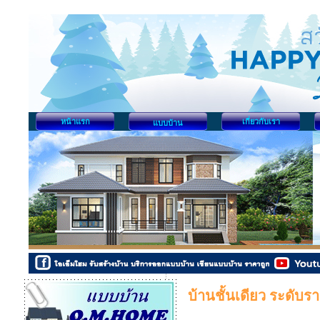
หน้าแรก
เกี่ยวกับเรา
แบบบ้าน
บ้านชั้นเดียว ระดับร