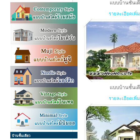
แบบบ้านชั้นเดี
รายละเอียดเพิ่ม
แบบบ้านชั้นเดี
รายละเอียดเพิ่ม
บ้านชั้นเดียว