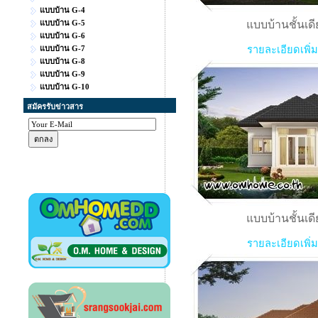
แบบบ้าน G-4
แบบบ้าน G-5
แบบบ้านชั้นเดี
แบบบ้าน G-6
แบบบ้าน G-7
รายละเอียดเพิ่ม
แบบบ้าน G-8
แบบบ้าน G-9
แบบบ้าน G-10
สมัครรับข่าวสาร
แบบบ้านชั้นเดี
รายละเอียดเพิ่ม