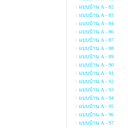
แบบบ้าน A - 82
แบบบ้าน A - 83
แบบบ้าน A - 84
แบบบ้าน A - 86
แบบบ้าน A - 87
แบบบ้าน A - 88
แบบบ้าน A - 89
แบบบ้าน A - 90
แบบบ้าน A - 91
แบบบ้าน A - 92
แบบบ้าน A - 93
แบบบ้าน A - 94
แบบบ้าน A - 95
แบบบ้าน A - 96
แบบบ้าน A - 97