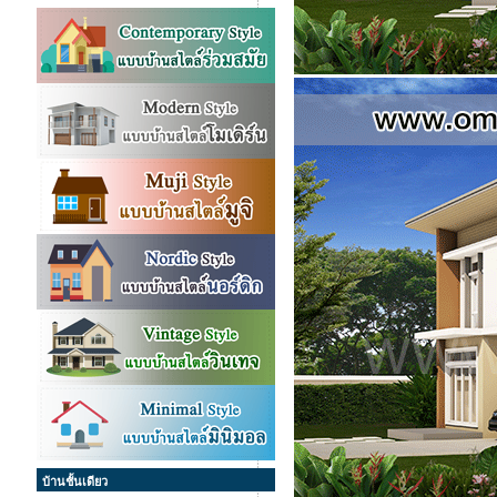
บ้านชั้นเดียว