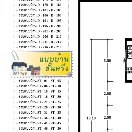
- รวบแบบบ้าน D - 176 - D - 180
- รวบแบบบ้าน D - 181 - D - 185
- รวบแบบบ้าน D - 186 - D - 190
- รวบแบบบ้าน D - 191 - D - 195
- รวบแบบบ้าน D - 196 - D - 200
- รวบแบบบ้าน D - 201 - D - 205
- รวบแบบบ้าน D - 206 - D - 210
- รวบแบบบ้าน D - 211 - D - 215
- รวบแบบบ้าน D - 216 - D - 219
- รวบแบบบ้าน ST - 01 - ST - 05
- รวบแบบบ้าน ST - 06 - ST - 10
- รวบแบบบ้าน ST - 10 - ST - 15
- รวบแบบบ้าน ST - 16 - ST - 20
- รวบแบบบ้าน ST - 21 - ST - 25
- รวบแบบบ้าน ST - 26 - ST - 30
- รวบแบบบ้าน ST - 31 - ST - 35
- รวบแบบบ้าน ST - 36 - ST - 40
- รวบแบบบ้าน ST - 41 - ST - 45
- รวบแบบบ้าน ST - 46 - ST - 50