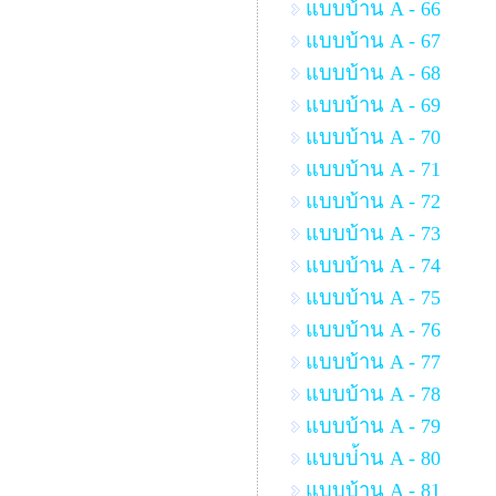
แบบบ้าน A - 66
แบบบ้าน A - 67
แบบบ้าน A - 68
แบบบ้าน A - 69
แบบบ้าน A - 70
แบบบ้าน A - 71
แบบบ้าน A - 72
แบบบ้าน A - 73
แบบบ้าน A - 74
แบบบ้าน A - 75
แบบบ้าน A - 76
แบบบ้าน A - 77
แบบบ้าน A - 78
แบบบ้าน A - 79
แบบบ่้าน A - 80
แบบบ้าน A - 81