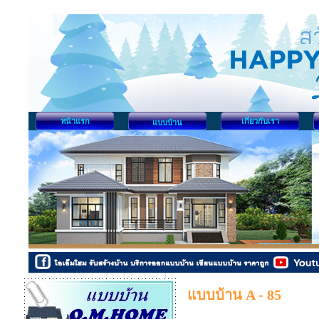
หน้าแรก
เกี่ยวกับเรา
แบบบ้าน
แบบบ้าน A - 85