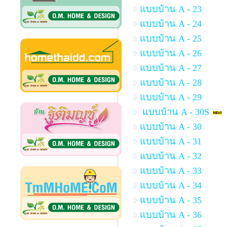
แบบบ้าน A - 23
แบบบ้าน A - 24
แบบบ้าน A - 25
แบบบ้าน A - 26
แบบบ้าน A - 27
แบบบ้าน A - 28
แบบบ้าน A - 29
แบบบ้าน A - 30S
แบบบ้าน A - 30
แบบบ้าน A - 31
แบบบ้าน A - 32
แบบบ้าน A - 33
แบบบ้าน A - 34
แบบบ้าน A - 35
แบบบ้าน A - 36