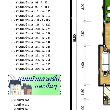
- รวบแบบบ้าน A - 91 - A - 95
- รวบแบบบ้าน A - 96 - A - 100
- รวบแบบบ้าน A - 101 - A - 105
- รวบแบบบ้าน A - 106 - A - 110
- รวบแบบบ้าน A - 111 - A - 115
- รวบแบบบ้าน A - 116 - A - 120
- รวบแบบบ้าน A - 220 - A - 225
- รวบแบบบ้าน A - 226 - A - 230
- รวบแบบบ้าน A - 231 - A - 235
- รวบแบบบ้าน A - 236 - A - 240
- รวบแบบบ้าน A - 241 - A - 245
- รวบแบบบ้าน A - 246 - A - 250
- รวบแบบบ้าน A - 251 - A - 255
- รวบแบบบ้าน A - 256 - A - 260
- รวบแบบบ้าน A - 261 - A - 265
- รวบแบบบ้าน A - 266 - A - 269
แบบบ้าน G-1
แบบบ้าน G-2
แบบบ้าน G-3