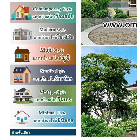
บ้านชั้นเดียว