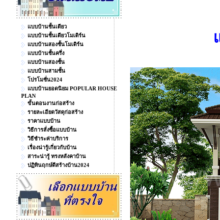
แบบบ้านชั้นเดียว
แ
แบบบ้านชั้นเดียวโมเดิร์น
แบบบ้านสองชั้นโมเดิร์น
แบบบ้านชั้นครึ่ง
แบบบ้านสองชั้น
แบบบ้านสามชั้น
โปรโมชั่น2024
แบบบ้านยอดนิยม POPULAR HOUSE
PLAN
ขั้นตอนงานก่อสร้าง
รายละเอียดวัสดุก่อสร้าง
ราคาแบบบ้าน
วิธีการสั่งซื้อแบบบ้าน
วิธีชำระค่าบริการ
เรื่องน่ารู้เกี่ยวกับบ้าน
สาระน่ารู้ ทรงหลังคาบ้าน
ปฏิทินฤกษ์ดีสร้างบ้าน2024