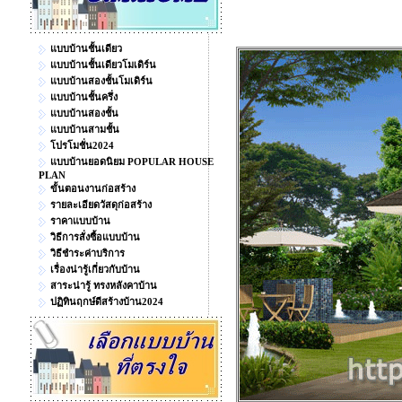
แบบบ้านชั้นเดียว
แบบบ้านชั้นเดียวโมเดิร์น
แบบบ้านสองชั้นโมเดิร์น
แบบบ้านชั้นครึ่ง
แบบบ้านสองชั้น
แบบบ้านสามชั้น
โปรโมชั่น2024
แบบบ้านยอดนิยม POPULAR HOUSE
PLAN
ขั้นตอนงานก่อสร้าง
รายละเอียดวัสดุก่อสร้าง
ราคาแบบบ้าน
วิธีการสั่งซื้อแบบบ้าน
วิธีชำระค่าบริการ
เรื่องน่ารู้เกี่ยวกับบ้าน
สาระน่ารู้ ทรงหลังคาบ้าน
ปฏิทินฤกษ์ดีสร้างบ้าน2024