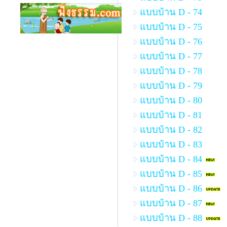
แบบบ้าน D - 74
แบบบ้าน D - 75
แบบบ้าน D - 76
แบบบ้าน D - 77
แบบบ้าน D - 78
แบบบ้าน D - 79
แบบบ้าน D - 80
แบบบ้าน D - 81
แบบบ้าน D - 82
แบบบ้าน D - 83
แบบบ้าน D - 84
แบบบ้าน D - 85
แบบบ้าน D - 86
แบบบ้าน D - 87
แบบบ้าน D - 88