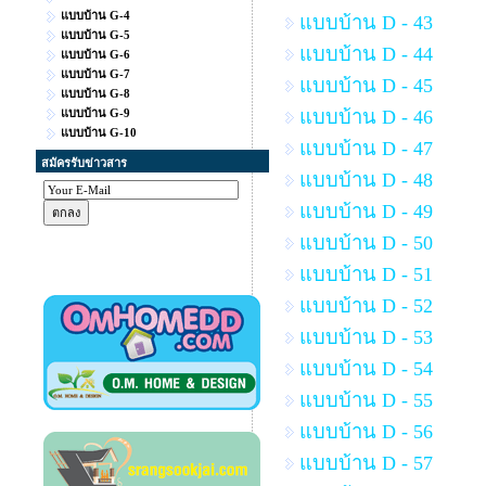
แบบบ้าน G-4
แบบบ้าน D - 43
แบบบ้าน G-5
แบบบ้าน D - 44
แบบบ้าน G-6
แบบบ้าน G-7
แบบบ้าน D - 45
แบบบ้าน G-8
แบบบ้าน G-9
แบบบ้าน D - 46
แบบบ้าน G-10
แบบบ้าน D - 47
สมัครรับข่าวสาร
แบบบ้าน D - 48
แบบบ้าน D - 49
แบบบ้าน D - 50
แบบบ้าน D - 51
แบบบ้าน D - 52
แบบบ้าน D - 53
แบบบ้าน D - 54
แบบบ้าน D - 55
แบบบ้าน D - 56
แบบบ้าน D - 57