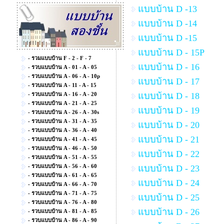
แบบบ้าน D -13
แบบบ้าน D -14
แบบบ้าน D -15
แบบบ้าน D - 15P
- รวมแบบบ้าน F - 2 - F - 7
แบบบ้าน D - 16
- รวบแบบบ้าน A - 01 - A - 05
- รวบแบบบ้าน A - 06 - A - 10p
แบบบ้าน D - 17
- รวบแบบบ้าน A - 11 - A - 15
- รวบแบบบ้าน A - 16 - A - 20
แบบบ้าน D - 18
- รวบแบบบ้าน A - 21 - A - 25
แบบบ้าน D - 19
- รวบแบบบ้าน A - 26 - A - 30s
- รวบแบบบ้าน A - 31 - A - 35
แบบบ้าน D - 20
- รวบแบบบ้าน A - 36 - A - 40
แบบบ้าน D - 21
- รวบแบบบ้าน A - 41 - A - 45
- รวบแบบบ้าน A - 46 - A - 50
แบบบ้าน D - 22
- รวบแบบบ้าน A - 51 - A - 55
- รวบแบบบ้าน A - 56 - A - 60
แบบบ้าน D - 23
- รวบแบบบ้าน A - 61 - A - 65
แบบบ้าน D - 24
- รวบแบบบ้าน A - 66 - A - 70
- รวบแบบบ้าน A - 71 - A - 75
แบบบ้าน D - 25
- รวบแบบบ้าน A - 76 - A - 80
แบบบ้าน D - 26
- รวบแบบบ้าน A - 81 - A - 85
- รวบแบบบ้าน A - 86 - A - 90