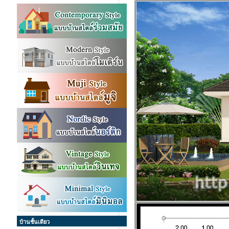
บ้านชั้นเดียว