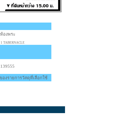
 1ห้องพระ
/ 1 TABERNACLE
1139555
ของรายการวัสดุที่เลือกใช้