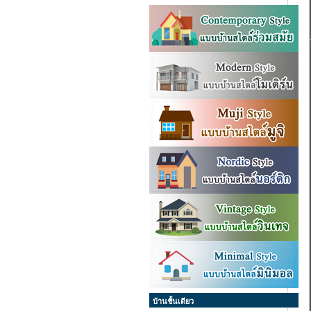
บ้านชั้นเดียว