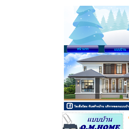
หน้าแรก
แบบบ้าน