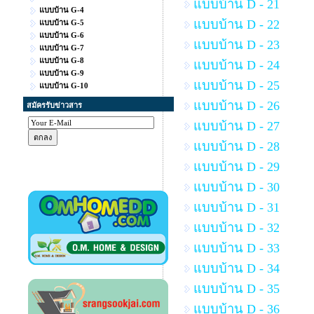
แบบบ้าน D - 21
แบบบ้าน G-4
แบบบ้าน D - 22
แบบบ้าน G-5
แบบบ้าน G-6
แบบบ้าน D - 23
แบบบ้าน G-7
แบบบ้าน G-8
แบบบ้าน D - 24
แบบบ้าน G-9
แบบบ้าน D - 25
แบบบ้าน G-10
แบบบ้าน D - 26
สมัครรับข่าวสาร
แบบบ้าน D - 27
แบบบ้าน D - 28
แบบบ้าน D - 29
แบบบ้าน D - 30
แบบบ้าน D - 31
แบบบ้าน D - 32
แบบบ้าน D - 33
แบบบ้าน D - 34
แบบบ้าน D - 35
แบบบ้าน D - 36