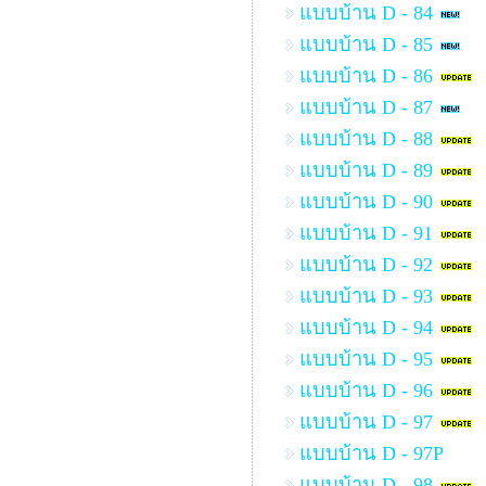
แบบบ้าน D - 84
แบบบ้าน D - 85
แบบบ้าน D - 86
แบบบ้าน D - 87
แบบบ้าน D - 88
แบบบ้าน D - 89
แบบบ้าน D - 90
แบบบ้าน D - 91
แบบบ้าน D - 92
แบบบ้าน D - 93
แบบบ้าน D - 94
แบบบ้าน D - 95
แบบบ้าน D - 96
แบบบ้าน D - 97
แบบบ้าน D - 97P
แบบบ้าน D - 98