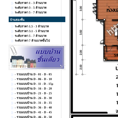
ระดับราคา 1 - 3 ล้านบาท
ระดับราคา 3 - 5 ล้านบาท
ระดับราคา 5 - 7 ล้านบาท
บ้านสองชั้น
ระดับราคา 1.5 - 3 ล้านบาท
ระดับราคา 3.1 - 5 ล้านบาท
ระดับราคา 5 - 7 ล้านบาท
ระดับราคา 7 ล้านบาทขั้นไป
- รวบแบบบ้าน D - 01 - D - 05
- รวบแบบบ้าน D - 06 - D - 10
- รวบแบบบ้าน D - 11 - D - 15p
- รวบแบบบ้าน D - 16 - D - 20
- รวบแบบบ้าน D - 21 - D - 25
- รวบแบบบ้าน D - 26 - D - 30
- รวบแบบบ้าน D - 31 - D - 35
- รวบแบบบ้าน D - 36 - D - 40
- รวบแบบบ้าน D - 41 - D - 45
- รวบแบบบ้าน D - 46 - D - 50