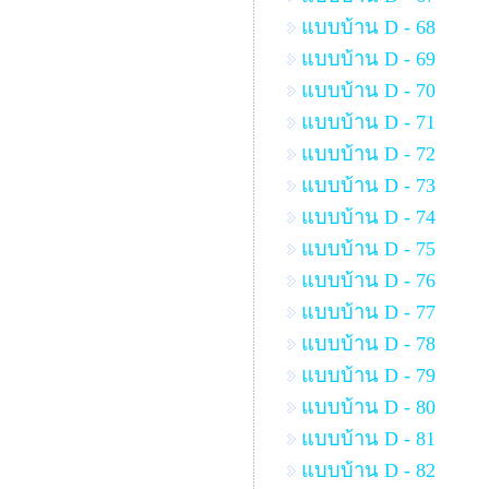
แบบบ้าน D - 68
แบบบ้าน D - 69
แบบบ้าน D - 70
แบบบ้าน D - 71
แบบบ้าน D - 72
แบบบ้าน D - 73
แบบบ้าน D - 74
แบบบ้าน D - 75
แบบบ้าน D - 76
แบบบ้าน D - 77
แบบบ้าน D - 78
แบบบ้าน D - 79
แบบบ้าน D - 80
แบบบ้าน D - 81
แบบบ้าน D - 82