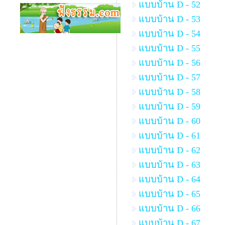
แบบบ้าน D - 52
แบบบ้าน D - 53
แบบบ้าน D - 54
แบบบ้าน D - 55
แบบบ้าน D - 56
แบบบ้าน D - 57
แบบบ้าน D - 58
แบบบ้าน D - 59
แบบบ้าน D - 60
แบบบ้าน D - 61
แบบบ้าน D - 62
แบบบ้าน D - 63
แบบบ้าน D - 64
แบบบ้าน D - 65
แบบบ้าน D - 66
แบบบ้าน D - 67