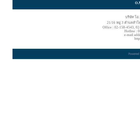
O.
บริษัท โอ
21/16 หมู่ 3 ตำบลลำโ
Office : 02-158-4543, 0
Hotline :
e-mail add
htt