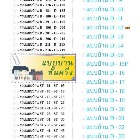
แบบบ้าน D - 9
- รวบแบบบ้าน D - 176 - D - 180
แบบบ้าน D -10
- รวบแบบบ้าน D - 181 - D - 185
- รวบแบบบ้าน D - 186 - D - 190
แบบบ้าน D -11
- รวบแบบบ้าน D - 191 - D - 195
แบบบ้าน D -12
- รวบแบบบ้าน D - 196 - D - 200
- รวบแบบบ้าน D - 201 - D - 205
แบบบ้าน D -13
- รวบแบบบ้าน D - 206 - D - 210
- รวบแบบบ้าน D - 211 - D - 215
แบบบ้าน D -14
- รวบแบบบ้าน D - 216 - D - 219
แบบบ้าน D -15
แบบบ้าน D - 15P
แบบบ้าน D - 16
แบบบ้าน D - 17
- รวบแบบบ้าน ST - 01 - ST - 05
แบบบ้าน D - 18
- รวบแบบบ้าน ST - 06 - ST - 10
- รวบแบบบ้าน ST - 10 - ST - 15
แบบบ้าน D - 19
- รวบแบบบ้าน ST - 16 - ST - 20
แบบบ้าน D - 20
- รวบแบบบ้าน ST - 21 - ST - 25
- รวบแบบบ้าน ST - 26 - ST - 30
แบบบ้าน D - 21
- รวบแบบบ้าน ST - 31 - ST - 35
- รวบแบบบ้าน ST - 36 - ST - 40
แบบบ้าน D - 22
- รวบแบบบ้าน ST - 41 - ST - 45
แบบบ้าน D - 23
- รวบแบบบ้าน ST - 46 - ST - 50