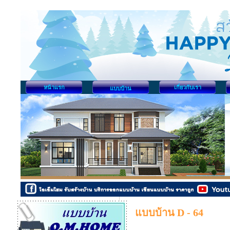
หน้าแรก
เกี่ยวกับเรา
แบบบ้าน
แบบบ้าน D - 64