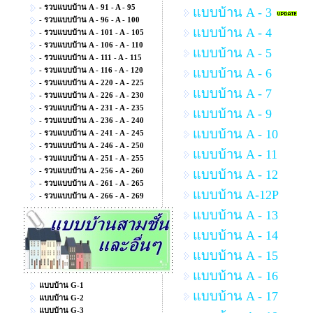
- รวบแบบบ้าน A - 91 - A - 95
แบบบ้าน A - 3
- รวบแบบบ้าน A - 96 - A - 100
แบบบ้าน A - 4
- รวบแบบบ้าน A - 101 - A - 105
- รวบแบบบ้าน A - 106 - A - 110
แบบบ้าน A - 5
- รวบแบบบ้าน A - 111 - A - 115
- รวบแบบบ้าน A - 116 - A - 120
แบบบ้าน A - 6
- รวบแบบบ้าน A - 220 - A - 225
แบบบ้าน A - 7
- รวบแบบบ้าน A - 226 - A - 230
- รวบแบบบ้าน A - 231 - A - 235
แบบบ้าน A - 9
- รวบแบบบ้าน A - 236 - A - 240
แบบบ้าน A - 10
- รวบแบบบ้าน A - 241 - A - 245
- รวบแบบบ้าน A - 246 - A - 250
แบบบ้าน A - 11
- รวบแบบบ้าน A - 251 - A - 255
- รวบแบบบ้าน A - 256 - A - 260
แบบบ้าน A - 12
- รวบแบบบ้าน A - 261 - A - 265
แบบบ้าน A-12P
- รวบแบบบ้าน A - 266 - A - 269
แบบบ้าน A - 13
แบบบ้าน A - 14
แบบบ้าน A - 15
แบบบ้าน A - 16
แบบบ้าน G-1
แบบบ้าน A - 17
แบบบ้าน G-2
แบบบ้าน G-3