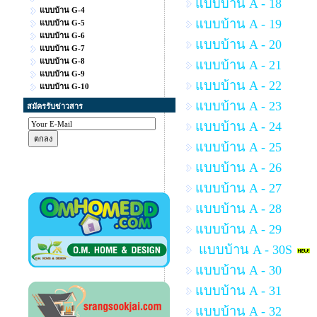
แบบบ้าน A - 18
แบบบ้าน G-4
แบบบ้าน A - 19
แบบบ้าน G-5
แบบบ้าน G-6
แบบบ้าน A - 20
แบบบ้าน G-7
แบบบ้าน G-8
แบบบ้าน A - 21
แบบบ้าน G-9
แบบบ้าน A - 22
แบบบ้าน G-10
แบบบ้าน A - 23
สมัครรับข่าวสาร
แบบบ้าน A - 24
แบบบ้าน A - 25
แบบบ้าน A - 26
แบบบ้าน A - 27
แบบบ้าน A - 28
แบบบ้าน A - 29
แบบบ้าน A - 30S
แบบบ้าน A - 30
แบบบ้าน A - 31
แบบบ้าน A - 32