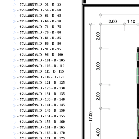
- รวบแบบบ้าน D - 51 - D - 55
- รวบแบบบ้าน D - 56 - D - 60
- รวบแบบบ้าน D - 61 - D - 65
- รวบแบบบ้าน D - 66 - D - 70
- รวบแบบบ้าน D - 71 - D - 75
- รวบแบบบ้าน D - 76 - D - 80
- รวบแบบบ้าน D - 81 - D - 85
- รวบแบบบ้าน D - 86 - D - 90
- รวบแบบบ้าน D - 91 - D - 95
- รวบแบบบ้าน D - 96 - D - 100
- รวบแบบบ้าน D - 101 - D - 105
- รวบแบบบ้าน D - 106 - D - 110
- รวบแบบบ้าน D - 111 - D - 115
- รวบแบบบ้าน D - 116 - D - 120
- รวบแบบบ้าน D - 121 - D - 125
- รวบแบบบ้าน D - 126 - D - 130
- รวบแบบบ้าน D - 131 - D - 135
- รวบแบบบ้าน D - 136 - D - 140
- รวบแบบบ้าน D - 141 - D - 145
- รวบแบบบ้าน D - 146 - D - 150
- รวบแบบบ้าน D - 151 - D - 155
- รวบแบบบ้าน D - 156 - D - 160
- รวบแบบบ้าน D - 161 - D - 165
- รวบแบบบ้าน D - 166 - D - 170
- รวบแบบบ้าน D - 171 - D - 175