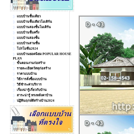
แบบบ้านชั้นเดียว
แบบบ้านชั้นเดียวโมเดิร์น
แบบบ้านสองชั้นโมเดิร์น
แบบบ้านชั้นครึ่ง
แบบบ้านสองชั้น
แบบบ้านสามชั้น
โปรโมชั่น2024
แบบบ้านยอดนิยม POPULAR HOUSE
PLAN
ขั้นตอนงานก่อสร้าง
รายละเอียดวัสดุก่อสร้าง
ราคาแบบบ้าน
วิธีการสั่งซื้อแบบบ้าน
วิธีชำระค่าบริการ
เรื่องน่ารู้เกี่ยวกับบ้าน
สาระน่ารู้ ทรงหลังคาบ้าน
ปฏิทินฤกษ์ดีสร้างบ้าน2024