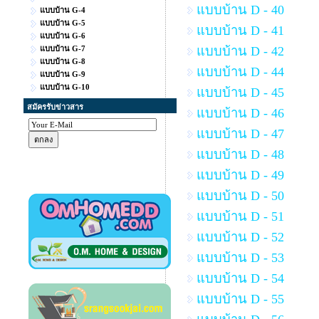
แบบบ้าน D - 40
แบบบ้าน G-4
แบบบ้าน G-5
แบบบ้าน D - 41
แบบบ้าน G-6
แบบบ้าน G-7
แบบบ้าน D - 42
แบบบ้าน G-8
แบบบ้าน D - 44
แบบบ้าน G-9
แบบบ้าน G-10
แบบบ้าน D - 45
สมัครรับข่าวสาร
แบบบ้าน D - 46
แบบบ้าน D - 47
แบบบ้าน D - 48
แบบบ้าน D - 49
แบบบ้าน D - 50
แบบบ้าน D - 51
แบบบ้าน D - 52
แบบบ้าน D - 53
แบบบ้าน D - 54
แบบบ้าน D - 55