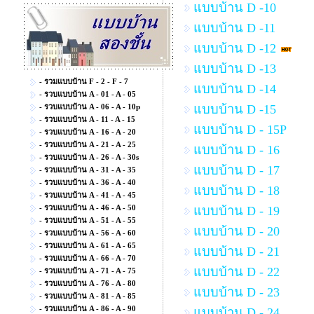
แบบบ้าน D -10
แบบบ้าน D -11
แบบบ้าน D -12
แบบบ้าน D -13
- รวมแบบบ้าน F - 2 - F - 7
แบบบ้าน D -14
- รวบแบบบ้าน A - 01 - A - 05
- รวบแบบบ้าน A - 06 - A - 10p
แบบบ้าน D -15
- รวบแบบบ้าน A - 11 - A - 15
แบบบ้าน D - 15P
- รวบแบบบ้าน A - 16 - A - 20
- รวบแบบบ้าน A - 21 - A - 25
แบบบ้าน D - 16
- รวบแบบบ้าน A - 26 - A - 30s
แบบบ้าน D - 17
- รวบแบบบ้าน A - 31 - A - 35
- รวบแบบบ้าน A - 36 - A - 40
แบบบ้าน D - 18
- รวบแบบบ้าน A - 41 - A - 45
- รวบแบบบ้าน A - 46 - A - 50
แบบบ้าน D - 19
- รวบแบบบ้าน A - 51 - A - 55
แบบบ้าน D - 20
- รวบแบบบ้าน A - 56 - A - 60
- รวบแบบบ้าน A - 61 - A - 65
แบบบ้าน D - 21
- รวบแบบบ้าน A - 66 - A - 70
แบบบ้าน D - 22
- รวบแบบบ้าน A - 71 - A - 75
- รวบแบบบ้าน A - 76 - A - 80
แบบบ้าน D - 23
- รวบแบบบ้าน A - 81 - A - 85
- รวบแบบบ้าน A - 86 - A - 90
แบบบ้าน D - 24