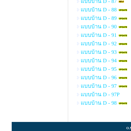
แบบบ้าน D - 87
แบบบ้าน D - 88
แบบบ้าน D - 89
แบบบ้าน D - 90
แบบบ้าน D - 91
แบบบ้าน D - 92
แบบบ้าน D - 93
แบบบ้าน D - 94
แบบบ้าน D - 95
แบบบ้าน D - 96
แบบบ้าน D - 97
แบบบ้าน D - 97P
แบบบ้าน D - 98
O.