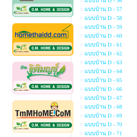
แบบบ้าน D - 56
แบบบ้าน D - 57
แบบบ้าน D - 58
แบบบ้าน D - 59
แบบบ้าน D - 60
แบบบ้าน D - 61
แบบบ้าน D - 62
แบบบ้าน D - 63
แบบบ้าน D - 64
แบบบ้าน D - 65
แบบบ้าน D - 66
แบบบ้าน D - 67
แบบบ้าน D - 68
แบบบ้าน D - 69
แบบบ้าน D - 70
แบบบ้าน D - 71