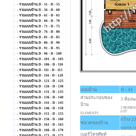
- รวบแบบบ้าน D - 51 - D - 55
- รวบแบบบ้าน D - 56 - D - 60
- รวบแบบบ้าน D - 61 - D - 65
- รวบแบบบ้าน D - 66 - D - 70
- รวบแบบบ้าน D - 71 - D - 75
- รวบแบบบ้าน D - 76 - D - 80
- รวบแบบบ้าน D - 81 - D - 85
- รวบแบบบ้าน D - 86 - D - 90
- รวบแบบบ้าน D - 91 - D - 95
- รวบแบบบ้าน D - 96 - D - 100
- รวบแบบบ้าน D - 101 - D - 105
- รวบแบบบ้าน D - 106 - D - 110
- รวบแบบบ้าน D - 111 - D - 115
- รวบแบบบ้าน D - 116 - D - 120
- รวบแบบบ้าน D - 121 - D - 125
- รวบแบบบ้าน D - 126 - D - 130
แบบบ้าน
D - 43
- รวบแบบบ้าน D - 131 - D - 135
ส่วนประกอบของ
- รวบแบบบ้าน D - 136 - D - 140
3 ห้องนอ
- รวบแบบบ้าน D - 141 - D - 145
บ้าน
3 BEDROO
- รวบแบบบ้าน D - 146 - D - 150
LOT
ELEMENTS
- รวบแบบบ้าน D - 151 - D - 155
กว้าง 2
- รวบแบบบ้าน D - 156 - D - 160
ขนาดของบ้าน
- รวบแบบบ้าน D - 161 - D - 165
WIDTH 23
- รวบแบบบ้าน D - 166 - D - 170
เบอร์โทรศัพท์
- รวบแบบบ้าน D - 171 - D - 175