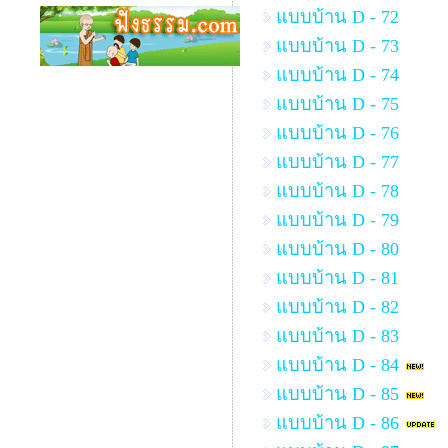
แบบบ้าน D - 72
แบบบ้าน D - 73
แบบบ้าน D - 74
แบบบ้าน D - 75
แบบบ้าน D - 76
แบบบ้าน D - 77
แบบบ้าน D - 78
แบบบ้าน D - 79
แบบบ้าน D - 80
แบบบ้าน D - 81
แบบบ้าน D - 82
แบบบ้าน D - 83
แบบบ้าน D - 84
แบบบ้าน D - 85
แบบบ้าน D - 86