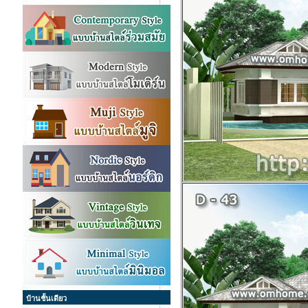
บ้านชั้นเดียว