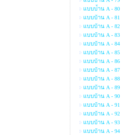
แบบบ้าน A - 79
แบบบ่้าน A - 80
แบบบ้าน A - 81
แบบบ้าน A - 82
แบบบ้าน A - 83
แบบบ้าน A - 84
แบบบ้าน A - 85
แบบบ้าน A - 86
แบบบ้าน A - 87
แบบบ้าน A - 88
แบบบ้าน A - 89
แบบบ้าน A - 90
แบบบ้าน A - 91
แบบบ้าน A - 92
แบบบ้าน A - 93
แบบบ้าน A - 94