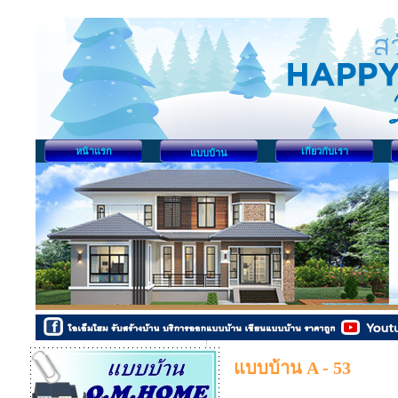
หน้าแรก
เกี่ยวกับเรา
แบบบ้าน
แบบบ้าน A - 53