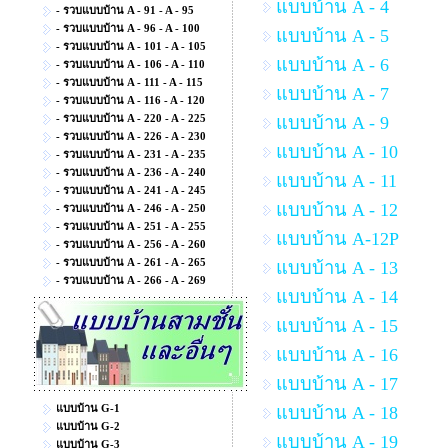
แบบบ้าน A - 4
- รวบแบบบ้าน A - 91 - A - 95
- รวบแบบบ้าน A - 96 - A - 100
แบบบ้าน A - 5
- รวบแบบบ้าน A - 101 - A - 105
แบบบ้าน A - 6
- รวบแบบบ้าน A - 106 - A - 110
- รวบแบบบ้าน A - 111 - A - 115
แบบบ้าน A - 7
- รวบแบบบ้าน A - 116 - A - 120
- รวบแบบบ้าน A - 220 - A - 225
แบบบ้าน A - 9
- รวบแบบบ้าน A - 226 - A - 230
แบบบ้าน A - 10
- รวบแบบบ้าน A - 231 - A - 235
- รวบแบบบ้าน A - 236 - A - 240
แบบบ้าน A - 11
- รวบแบบบ้าน A - 241 - A - 245
แบบบ้าน A - 12
- รวบแบบบ้าน A - 246 - A - 250
- รวบแบบบ้าน A - 251 - A - 255
แบบบ้าน A-12P
- รวบแบบบ้าน A - 256 - A - 260
- รวบแบบบ้าน A - 261 - A - 265
แบบบ้าน A - 13
- รวบแบบบ้าน A - 266 - A - 269
แบบบ้าน A - 14
แบบบ้าน A - 15
แบบบ้าน A - 16
แบบบ้าน A - 17
แบบบ้าน G-1
แบบบ้าน A - 18
แบบบ้าน G-2
แบบบ้าน A - 19
แบบบ้าน G-3