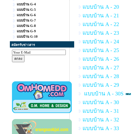
แบบบ้าน G-4
แบบบ้าน A - 20
แบบบ้าน G-5
แบบบ้าน A - 21
แบบบ้าน G-6
แบบบ้าน G-7
แบบบ้าน A - 22
แบบบ้าน G-8
แบบบ้าน G-9
แบบบ้าน A - 23
แบบบ้าน G-10
แบบบ้าน A - 24
สมัครรับข่าวสาร
แบบบ้าน A - 25
แบบบ้าน A - 26
แบบบ้าน A - 27
แบบบ้าน A - 28
แบบบ้าน A - 29
แบบบ้าน A - 30S
แบบบ้าน A - 30
แบบบ้าน A - 31
แบบบ้าน A - 32
แบบบ้าน A - 33