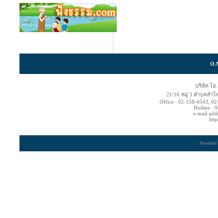
O.
บริษัท โอ
21/16 หมู่ 3 ตำบลลำโ
Office : 02-158-4543, 0
Hotline :
e-mail add
htt