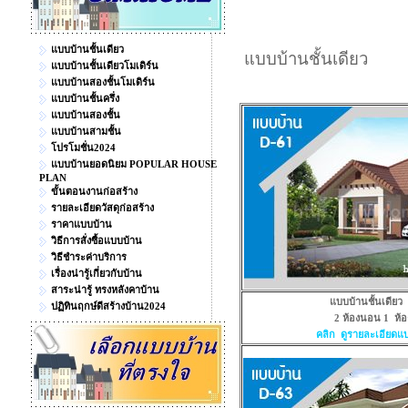
แบบบ้านชั้นเดียว
แบบบ้านชั้นเดียว
แบบบ้านชั้นเดียวโมเดิร์น
แบบบ้านสองชั้นโมเดิร์น
แบบบ้านชั้นครึ่ง
แบบบ้านสองชั้น
แบบบ้านสามชั้น
โปรโมชั่น2024
แบบบ้านยอดนิยม POPULAR HOUSE
PLAN
ขั้นตอนงานก่อสร้าง
รายละเอียดวัสดุก่อสร้าง
ราคาแบบบ้าน
วิธีการสั่งซื้อแบบบ้าน
วิธีชำระค่าบริการ
เรื่องน่ารู้เกี่ยวกับบ้าน
สาระน่ารู้ ทรงหลังคาบ้าน
แบบบ้านชั้นเดียว
ปฏิทินฤกษ์ดีสร้างบ้าน2024
2 ห้องนอน 1 ห้อ
คลิก ดูรายละเอียดแ