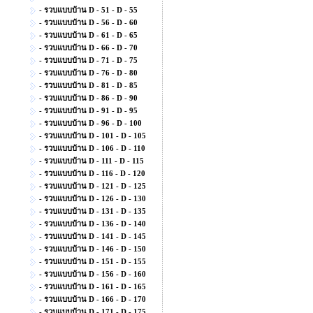
- รวบแบบบ้าน D - 51 - D - 55
- รวบแบบบ้าน D - 56 - D - 60
- รวบแบบบ้าน D - 61 - D - 65
- รวบแบบบ้าน D - 66 - D - 70
- รวบแบบบ้าน D - 71 - D - 75
- รวบแบบบ้าน D - 76 - D - 80
- รวบแบบบ้าน D - 81 - D - 85
- รวบแบบบ้าน D - 86 - D - 90
- รวบแบบบ้าน D - 91 - D - 95
- รวบแบบบ้าน D - 96 - D - 100
- รวบแบบบ้าน D - 101 - D - 105
- รวบแบบบ้าน D - 106 - D - 110
- รวบแบบบ้าน D - 111 - D - 115
- รวบแบบบ้าน D - 116 - D - 120
- รวบแบบบ้าน D - 121 - D - 125
- รวบแบบบ้าน D - 126 - D - 130
- รวบแบบบ้าน D - 131 - D - 135
- รวบแบบบ้าน D - 136 - D - 140
- รวบแบบบ้าน D - 141 - D - 145
- รวบแบบบ้าน D - 146 - D - 150
- รวบแบบบ้าน D - 151 - D - 155
- รวบแบบบ้าน D - 156 - D - 160
- รวบแบบบ้าน D - 161 - D - 165
- รวบแบบบ้าน D - 166 - D - 170
- รวบแบบบ้าน D - 171 - D - 175