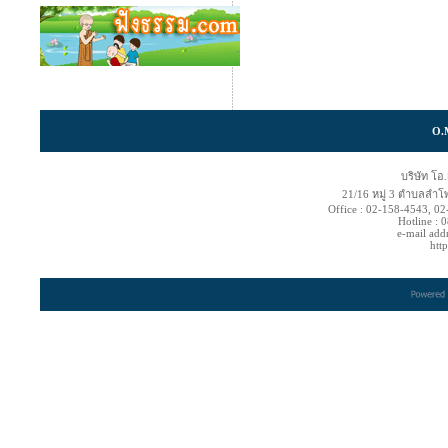
O.
บริษัท โอ
21/16 หมู่ 3 ตำบลลำโ
Office : 02-158-4543, 0
Hotline :
e-mail add
htt