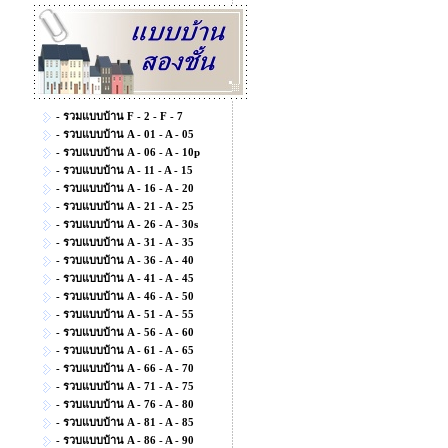
- รวมแบบบ้าน F - 2 - F - 7
- รวบแบบบ้าน A - 01 - A - 05
- รวบแบบบ้าน A - 06 - A - 10p
- รวบแบบบ้าน A - 11 - A - 15
- รวบแบบบ้าน A - 16 - A - 20
- รวบแบบบ้าน A - 21 - A - 25
- รวบแบบบ้าน A - 26 - A - 30s
- รวบแบบบ้าน A - 31 - A - 35
- รวบแบบบ้าน A - 36 - A - 40
- รวบแบบบ้าน A - 41 - A - 45
- รวบแบบบ้าน A - 46 - A - 50
- รวบแบบบ้าน A - 51 - A - 55
- รวบแบบบ้าน A - 56 - A - 60
- รวบแบบบ้าน A - 61 - A - 65
- รวบแบบบ้าน A - 66 - A - 70
- รวบแบบบ้าน A - 71 - A - 75
- รวบแบบบ้าน A - 76 - A - 80
- รวบแบบบ้าน A - 81 - A - 85
- รวบแบบบ้าน A - 86 - A - 90