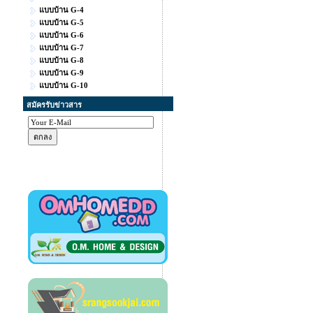
แบบบ้าน G-4
แบบบ้าน G-5
แบบบ้าน G-6
แบบบ้าน G-7
แบบบ้าน G-8
แบบบ้าน G-9
แบบบ้าน G-10
สมัครรับข่าวสาร