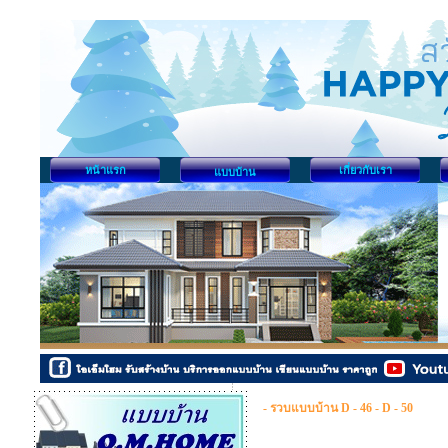
หน้าแรก
เกี่ยวกับเรา
แบบบ้าน
- รวบแบบบ้าน D - 46 - D - 50