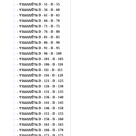
- รวบแบบบ้าน D - 51 - D - 55
- รวบแบบบ้าน D - 56 - D - 60
- รวบแบบบ้าน D - 61 - D - 65
- รวบแบบบ้าน D - 66 - D - 70
- รวบแบบบ้าน D - 71 - D - 75
- รวบแบบบ้าน D - 76 - D - 80
- รวบแบบบ้าน D - 81 - D - 85
- รวบแบบบ้าน D - 86 - D - 90
- รวบแบบบ้าน D - 91 - D - 95
- รวบแบบบ้าน D - 96 - D - 100
- รวบแบบบ้าน D - 101 - D - 105
- รวบแบบบ้าน D - 106 - D - 110
- รวบแบบบ้าน D - 111 - D - 115
- รวบแบบบ้าน D - 116 - D - 120
- รวบแบบบ้าน D - 121 - D - 125
- รวบแบบบ้าน D - 126 - D - 130
- รวบแบบบ้าน D - 131 - D - 135
- รวบแบบบ้าน D - 136 - D - 140
- รวบแบบบ้าน D - 141 - D - 145
- รวบแบบบ้าน D - 146 - D - 150
- รวบแบบบ้าน D - 151 - D - 155
- รวบแบบบ้าน D - 156 - D - 160
- รวบแบบบ้าน D - 161 - D - 165
- รวบแบบบ้าน D - 166 - D - 170
- รวบแบบบ้าน D - 171 - D - 175