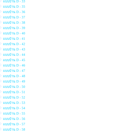
แบบบ้าน D - 33
แบบบ้าน D - 35
แบบบ้าน D - 36
แบบบ้าน D - 37
แบบบ้าน D - 38
แบบบ้าน D - 39
แบบบ้าน D - 40
แบบบ้าน D - 41
แบบบ้าน D - 42
แบบบ้าน D - 43
แบบบ้าน D - 44
แบบบ้าน D - 45
แบบบ้าน D - 46
แบบบ้าน D - 47
แบบบ้าน D - 48
แบบบ้าน D - 49
แบบบ้าน D - 50
แบบบ้าน D - 51
แบบบ้าน D - 52
แบบบ้าน D - 53
แบบบ้าน D - 54
แบบบ้าน D - 55
แบบบ้าน D - 56
แบบบ้าน D - 57
แบบบ้าน D - 58