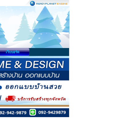
เว็บบอร์ด