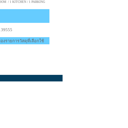
OOM / 1 KITCHEN / 1 PARKING
139555
องรายการวัสดุที่เลือกใช้