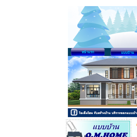
หน้าแรก
แบบบ้าน