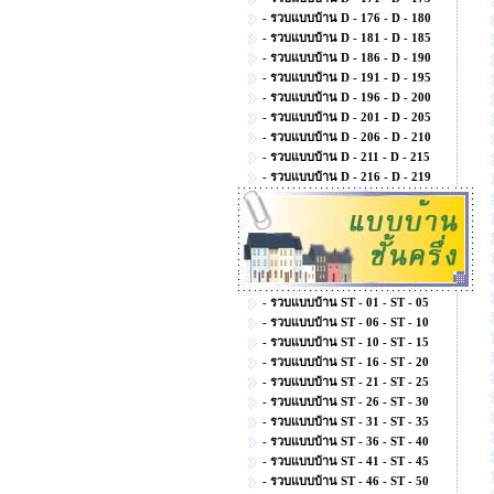
- รวบแบบบ้าน D - 176 - D - 180
- รวบแบบบ้าน D - 181 - D - 185
- รวบแบบบ้าน D - 186 - D - 190
- รวบแบบบ้าน D - 191 - D - 195
- รวบแบบบ้าน D - 196 - D - 200
- รวบแบบบ้าน D - 201 - D - 205
- รวบแบบบ้าน D - 206 - D - 210
- รวบแบบบ้าน D - 211 - D - 215
- รวบแบบบ้าน D - 216 - D - 219
- รวบแบบบ้าน ST - 01 - ST - 05
- รวบแบบบ้าน ST - 06 - ST - 10
- รวบแบบบ้าน ST - 10 - ST - 15
- รวบแบบบ้าน ST - 16 - ST - 20
- รวบแบบบ้าน ST - 21 - ST - 25
- รวบแบบบ้าน ST - 26 - ST - 30
- รวบแบบบ้าน ST - 31 - ST - 35
- รวบแบบบ้าน ST - 36 - ST - 40
- รวบแบบบ้าน ST - 41 - ST - 45
- รวบแบบบ้าน ST - 46 - ST - 50