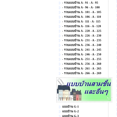
- รวบแบบบ้าน A - 91 - A - 95
- รวบแบบบ้าน A - 96 - A - 100
- รวบแบบบ้าน A - 101 - A - 105
- รวบแบบบ้าน A - 106 - A - 110
- รวบแบบบ้าน A - 111 - A - 115
- รวบแบบบ้าน A - 116 - A - 120
- รวบแบบบ้าน A - 220 - A - 225
- รวบแบบบ้าน A - 226 - A - 230
- รวบแบบบ้าน A - 231 - A - 235
- รวบแบบบ้าน A - 236 - A - 240
- รวบแบบบ้าน A - 241 - A - 245
- รวบแบบบ้าน A - 246 - A - 250
- รวบแบบบ้าน A - 251 - A - 255
- รวบแบบบ้าน A - 256 - A - 260
- รวบแบบบ้าน A - 261 - A - 265
- รวบแบบบ้าน A - 266 - A - 269
แบบบ้าน G-1
แบบบ้าน G-2
แบบบ้าน G-3