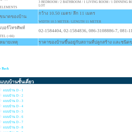
3 BEDROOM / 2 BATHROOM / 1 LIVING ROOM / 1 DINNING R
LOT
ELEMENTS
กว้าง 10.50 เมตร/ ลึก 11 เมตร
ขนาดของบ้าน
WIDTH 10.5 METER / LENGTH 11 METER
เบอร์โทรศัพท์
02-1584404, 02-1584836, 086-3108886-7, 081-1
TEL (+66)
หมายเหตุ
ราคาของบ้านขึ้นอยู่กับสถานที่ปลูกสร้าง เเละชนิดข
« Back
แบบบ้านชั้นเดี่ยว
แบบบ้าน D - 1
แบบบ้าน D - 2
แบบบ้าน D - 3
แบบบ้าน D - 4
แบบบ้าน D - 5
แบบบ้าน D - 6
แบบบ้าน D - 7
แบบบ้าน D - 8