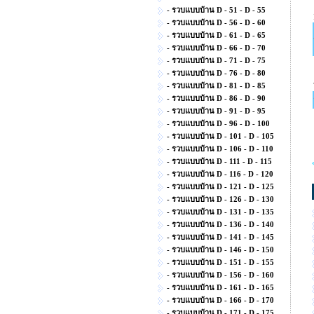
- รวบแบบบ้าน D - 51 - D - 55
- รวบแบบบ้าน D - 56 - D - 60
- รวบแบบบ้าน D - 61 - D - 65
- รวบแบบบ้าน D - 66 - D - 70
- รวบแบบบ้าน D - 71 - D - 75
- รวบแบบบ้าน D - 76 - D - 80
- รวบแบบบ้าน D - 81 - D - 85
- รวบแบบบ้าน D - 86 - D - 90
- รวบแบบบ้าน D - 91 - D - 95
- รวบแบบบ้าน D - 96 - D - 100
- รวบแบบบ้าน D - 101 - D - 105
- รวบแบบบ้าน D - 106 - D - 110
- รวบแบบบ้าน D - 111 - D - 115
- รวบแบบบ้าน D - 116 - D - 120
- รวบแบบบ้าน D - 121 - D - 125
- รวบแบบบ้าน D - 126 - D - 130
- รวบแบบบ้าน D - 131 - D - 135
- รวบแบบบ้าน D - 136 - D - 140
- รวบแบบบ้าน D - 141 - D - 145
- รวบแบบบ้าน D - 146 - D - 150
- รวบแบบบ้าน D - 151 - D - 155
- รวบแบบบ้าน D - 156 - D - 160
- รวบแบบบ้าน D - 161 - D - 165
- รวบแบบบ้าน D - 166 - D - 170
- รวบแบบบ้าน D - 171 - D - 175