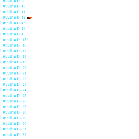
แบบบ้าน D - 9
แบบบ้าน D -10
แบบบ้าน D -11
แบบบ้าน D -12
แบบบ้าน D -13
แบบบ้าน D -14
แบบบ้าน D -15
แบบบ้าน D - 15P
แบบบ้าน D - 16
แบบบ้าน D - 17
แบบบ้าน D - 18
แบบบ้าน D - 19
แบบบ้าน D - 20
แบบบ้าน D - 21
แบบบ้าน D - 22
แบบบ้าน D - 23
แบบบ้าน D - 24
แบบบ้าน D - 25
แบบบ้าน D - 26
แบบบ้าน D - 27
แบบบ้าน D - 28
แบบบ้าน D - 29
แบบบ้าน D - 30
แบบบ้าน D - 31
แบบบ้าน D - 32