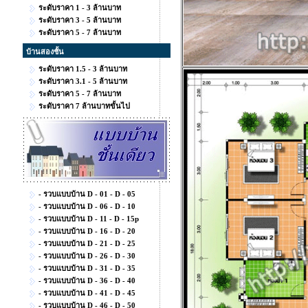
ระดับราคา 1 - 3 ล้านบาท
ระดับราคา 3 - 5 ล้านบาท
ระดับราคา 5 - 7 ล้านบาท
บ้านสองชั้น
ระดับราคา 1.5 - 3 ล้านบาท
ระดับราคา 3.1 - 5 ล้านบาท
ระดับราคา 5 - 7 ล้านบาท
ระดับราคา 7 ล้านบาทขั้นไป
- รวบแบบบ้าน D - 01 - D - 05
- รวบแบบบ้าน D - 06 - D - 10
- รวบแบบบ้าน D - 11 - D - 15p
- รวบแบบบ้าน D - 16 - D - 20
- รวบแบบบ้าน D - 21 - D - 25
- รวบแบบบ้าน D - 26 - D - 30
- รวบแบบบ้าน D - 31 - D - 35
- รวบแบบบ้าน D - 36 - D - 40
- รวบแบบบ้าน D - 41 - D - 45
- รวบแบบบ้าน D - 46 - D - 50