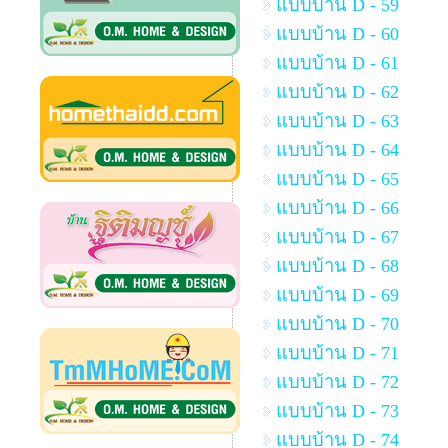
แบบบ้าน D - 59
แบบบ้าน D - 60
แบบบ้าน D - 61
แบบบ้าน D - 62
แบบบ้าน D - 63
แบบบ้าน D - 64
แบบบ้าน D - 65
แบบบ้าน D - 66
แบบบ้าน D - 67
แบบบ้าน D - 68
แบบบ้าน D - 69
แบบบ้าน D - 70
แบบบ้าน D - 71
แบบบ้าน D - 72
แบบบ้าน D - 73
แบบบ้าน D - 74