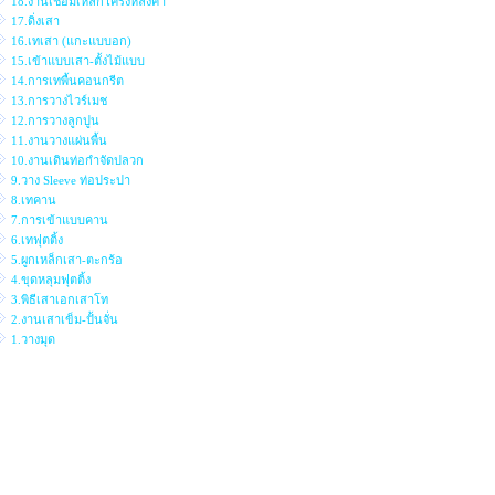
18.งานเชื่อมเหล็กโครงหลังคา
17.ดิ่งเสา
16.เทเสา (แกะแบบอก)
15.เข้าแบบเสา-ตั้งไม้แบบ
14.การเทพื้นคอนกรีต
13.การวางไวร์เมช
12.การวางลูกปูน
11.งานวางแผ่นพื้น
10.งานเดินท่อกำจัดปลวก
9.วาง Sleeve ท่อประปา
8.เทคาน
7.การเข้าแบบคาน
6.เทฟุตติ้ง
5.ผูกเหล็กเสา-ตะกร้อ
4.ขุดหลุมฟุตติ้ง
3.พิธีเสาเอกเสาโท
2.งานเสาเข็ม-ปั้นจั่น
1.วางมุด