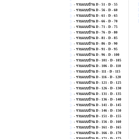
- รวบแบบบ้าน D - 51 - D - 55
- รวบแบบบ้าน D - 56 - D - 60
- รวบแบบบ้าน D - 61 - D - 65
- รวบแบบบ้าน D - 66 - D - 70
- รวบแบบบ้าน D - 71 - D - 75
- รวบแบบบ้าน D - 76 - D - 80
- รวบแบบบ้าน D - 81 - D - 85
- รวบแบบบ้าน D - 86 - D - 90
- รวบแบบบ้าน D - 91 - D - 95
- รวบแบบบ้าน D - 96 - D - 100
- รวบแบบบ้าน D - 101 - D - 105
- รวบแบบบ้าน D - 106 - D - 110
- รวบแบบบ้าน D - 111 - D - 115
- รวบแบบบ้าน D - 116 - D - 120
- รวบแบบบ้าน D - 121 - D - 125
- รวบแบบบ้าน D - 126 - D - 130
- รวบแบบบ้าน D - 131 - D - 135
- รวบแบบบ้าน D - 136 - D - 140
- รวบแบบบ้าน D - 141 - D - 145
- รวบแบบบ้าน D - 146 - D - 150
- รวบแบบบ้าน D - 151 - D - 155
- รวบแบบบ้าน D - 156 - D - 160
- รวบแบบบ้าน D - 161 - D - 165
- รวบแบบบ้าน D - 166 - D - 170
- รวบแบบบ้าน D - 171 - D - 175