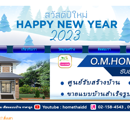
เกี่ยวกับเรา
วัสดุก่อสร้าง
ติดต่อเรา
17.ดิ่งเสา