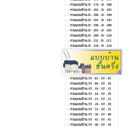
- รวบแบบบ้าน D - 176 - D - 180
- รวบแบบบ้าน D - 181 - D - 185
- รวบแบบบ้าน D - 186 - D - 190
- รวบแบบบ้าน D - 191 - D - 195
- รวบแบบบ้าน D - 196 - D - 200
- รวบแบบบ้าน D - 201 - D - 205
- รวบแบบบ้าน D - 206 - D - 210
- รวบแบบบ้าน D - 211 - D - 215
- รวบแบบบ้าน D - 216 - D - 219
- รวบแบบบ้าน ST - 01 - ST - 05
- รวบแบบบ้าน ST - 06 - ST - 10
- รวบแบบบ้าน ST - 10 - ST - 15
- รวบแบบบ้าน ST - 16 - ST - 20
- รวบแบบบ้าน ST - 21 - ST - 25
- รวบแบบบ้าน ST - 26 - ST - 30
- รวบแบบบ้าน ST - 31 - ST - 35
- รวบแบบบ้าน ST - 36 - ST - 40
- รวบแบบบ้าน ST - 41 - ST - 45
- รวบแบบบ้าน ST - 46 - ST - 50