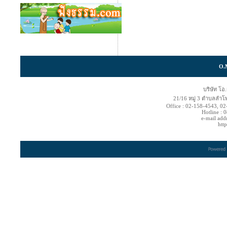
O.
บริษัท โอ
21/16 หมู่ 3 ตำบลลำโ
Office : 02-158-4543, 0
Hotline :
e-mail add
htt