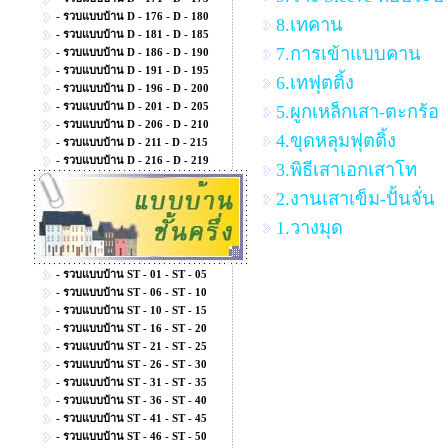
- รวบแบบบ้าน D - 176 - D - 180
8.เทคาน
- รวบแบบบ้าน D - 181 - D - 185
7.การเข้าแบบคาน
- รวบแบบบ้าน D - 186 - D - 190
- รวบแบบบ้าน D - 191 - D - 195
6.เทฟุตติ้ง
- รวบแบบบ้าน D - 196 - D - 200
- รวบแบบบ้าน D - 201 - D - 205
5.ผูกเหล็กเสา-ตะกร้อ
- รวบแบบบ้าน D - 206 - D - 210
4.ขุดหลุมฟุตติ้ง
- รวบแบบบ้าน D - 211 - D - 215
- รวบแบบบ้าน D - 216 - D - 219
3.พิธีเสาเอกเสาโท
2.งานเสาเข็ม-ปั้นจั่น
1.วางมุด
- รวบแบบบ้าน ST - 01 - ST - 05
- รวบแบบบ้าน ST - 06 - ST - 10
- รวบแบบบ้าน ST - 10 - ST - 15
- รวบแบบบ้าน ST - 16 - ST - 20
- รวบแบบบ้าน ST - 21 - ST - 25
- รวบแบบบ้าน ST - 26 - ST - 30
- รวบแบบบ้าน ST - 31 - ST - 35
- รวบแบบบ้าน ST - 36 - ST - 40
- รวบแบบบ้าน ST - 41 - ST - 45
- รวบแบบบ้าน ST - 46 - ST - 50