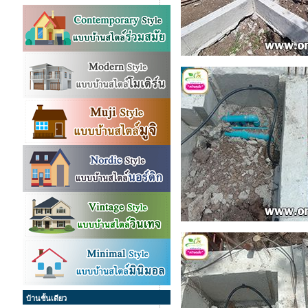
บ้านชั้นเดียว