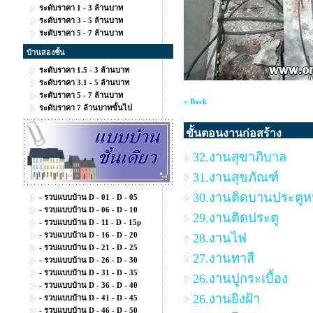
ระดับราคา 1 - 3 ล้านบาท
ระดับราคา 3 - 5 ล้านบาท
ระดับราคา 5 - 7 ล้านบาท
บ้านสองชั้น
ระดับราคา 1.5 - 3 ล้านบาท
ระดับราคา 3.1 - 5 ล้านบาท
ระดับราคา 5 - 7 ล้านบาท
« Back
ระดับราคา 7 ล้านบาทขั้นไป
ขั้นตอนงานก่อสร้าง
32.งานสุขาภิบาล
31.งานสุขภัณฑ์
30.งานติดบานประตูหน
- รวบแบบบ้าน D - 01 - D - 05
- รวบแบบบ้าน D - 06 - D - 10
29.งานติดประตู
- รวบแบบบ้าน D - 11 - D - 15p
- รวบแบบบ้าน D - 16 - D - 20
28.งานไฟ
- รวบแบบบ้าน D - 21 - D - 25
27.งานทาสี
- รวบแบบบ้าน D - 26 - D - 30
- รวบแบบบ้าน D - 31 - D - 35
26.งานปูกระเบื้อง
- รวบแบบบ้าน D - 36 - D - 40
26.งานยิงฝ้า
- รวบแบบบ้าน D - 41 - D - 45
- รวบแบบบ้าน D - 46 - D - 50