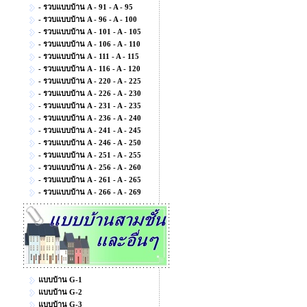
- รวบแบบบ้าน A - 91 - A - 95
- รวบแบบบ้าน A - 96 - A - 100
- รวบแบบบ้าน A - 101 - A - 105
- รวบแบบบ้าน A - 106 - A - 110
- รวบแบบบ้าน A - 111 - A - 115
- รวบแบบบ้าน A - 116 - A - 120
- รวบแบบบ้าน A - 220 - A - 225
- รวบแบบบ้าน A - 226 - A - 230
- รวบแบบบ้าน A - 231 - A - 235
- รวบแบบบ้าน A - 236 - A - 240
- รวบแบบบ้าน A - 241 - A - 245
- รวบแบบบ้าน A - 246 - A - 250
- รวบแบบบ้าน A - 251 - A - 255
- รวบแบบบ้าน A - 256 - A - 260
- รวบแบบบ้าน A - 261 - A - 265
- รวบแบบบ้าน A - 266 - A - 269
แบบบ้าน G-1
แบบบ้าน G-2
แบบบ้าน G-3