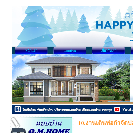
หน้าแรก
เกี่ยวกับเรา
แบบบ้าน
10.งานเดินท่อกำจัด