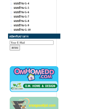
แบบบ้าน G-4
แบบบ้าน G-5
แบบบ้าน G-6
แบบบ้าน G-7
แบบบ้าน G-8
แบบบ้าน G-9
แบบบ้าน G-10
สมัครรับข่าวสาร