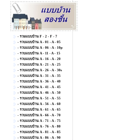
- รวมแบบบ้าน F - 2 - F - 7
- รวบแบบบ้าน A - 01 - A - 05
- รวบแบบบ้าน A - 06 - A - 10p
- รวบแบบบ้าน A - 11 - A - 15
- รวบแบบบ้าน A - 16 - A - 20
- รวบแบบบ้าน A - 21 - A - 25
- รวบแบบบ้าน A - 26 - A - 30s
- รวบแบบบ้าน A - 31 - A - 35
- รวบแบบบ้าน A - 36 - A - 40
- รวบแบบบ้าน A - 41 - A - 45
- รวบแบบบ้าน A - 46 - A - 50
- รวบแบบบ้าน A - 51 - A - 55
- รวบแบบบ้าน A - 56 - A - 60
- รวบแบบบ้าน A - 61 - A - 65
- รวบแบบบ้าน A - 66 - A - 70
- รวบแบบบ้าน A - 71 - A - 75
- รวบแบบบ้าน A - 76 - A - 80
- รวบแบบบ้าน A - 81 - A - 85
- รวบแบบบ้าน A - 86 - A - 90