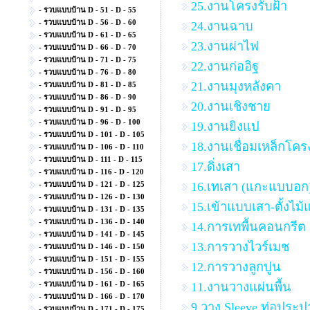
25.งานโครงรับฝ้า
- รวบแบบบ้าน D - 51 - D - 55
- รวบแบบบ้าน D - 56 - D - 60
24.งานฉาบ
- รวบแบบบ้าน D - 61 - D - 65
23.งานผ่าไฟ
- รวบแบบบ้าน D - 66 - D - 70
- รวบแบบบ้าน D - 71 - D - 75
22.งานก่ออิฐ
- รวบแบบบ้าน D - 76 - D - 80
21.งานมุงหลังคา
- รวบแบบบ้าน D - 81 - D - 85
- รวบแบบบ้าน D - 86 - D - 90
20.งานเชิงชาย
- รวบแบบบ้าน D - 91 - D - 95
- รวบแบบบ้าน D - 96 - D - 100
19.งานยิงแป
- รวบแบบบ้าน D - 101 - D - 105
18.งานเชื่อมเหล็กโคร
- รวบแบบบ้าน D - 106 - D - 110
- รวบแบบบ้าน D - 111 - D - 115
17.ดิ่งเสา
- รวบแบบบ้าน D - 116 - D - 120
- รวบแบบบ้าน D - 121 - D - 125
16.เทเสา (แกะแบบอก
- รวบแบบบ้าน D - 126 - D - 130
15.เข้าแบบเสา-ตั้งไม
- รวบแบบบ้าน D - 131 - D - 135
- รวบแบบบ้าน D - 136 - D - 140
14.การเทพื้นคอนกรีต
- รวบแบบบ้าน D - 141 - D - 145
13.การวางไวร์เมช
- รวบแบบบ้าน D - 146 - D - 150
- รวบแบบบ้าน D - 151 - D - 155
12.การวางลูกปูน
- รวบแบบบ้าน D - 156 - D - 160
- รวบแบบบ้าน D - 161 - D - 165
11.งานวางแผ่นพื้น
- รวบแบบบ้าน D - 166 - D - 170
9.วาง Sleeve ท่อประป
- รวบแบบบ้าน D - 171 - D - 175