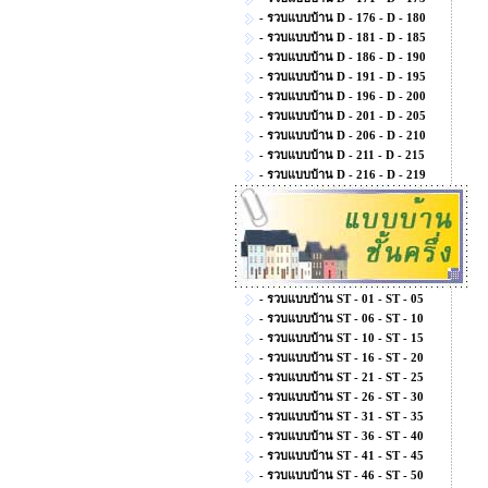
- รวบแบบบ้าน D - 176 - D - 180
- รวบแบบบ้าน D - 181 - D - 185
- รวบแบบบ้าน D - 186 - D - 190
- รวบแบบบ้าน D - 191 - D - 195
- รวบแบบบ้าน D - 196 - D - 200
- รวบแบบบ้าน D - 201 - D - 205
- รวบแบบบ้าน D - 206 - D - 210
- รวบแบบบ้าน D - 211 - D - 215
- รวบแบบบ้าน D - 216 - D - 219
- รวบแบบบ้าน ST - 01 - ST - 05
- รวบแบบบ้าน ST - 06 - ST - 10
- รวบแบบบ้าน ST - 10 - ST - 15
- รวบแบบบ้าน ST - 16 - ST - 20
- รวบแบบบ้าน ST - 21 - ST - 25
- รวบแบบบ้าน ST - 26 - ST - 30
- รวบแบบบ้าน ST - 31 - ST - 35
- รวบแบบบ้าน ST - 36 - ST - 40
- รวบแบบบ้าน ST - 41 - ST - 45
- รวบแบบบ้าน ST - 46 - ST - 50