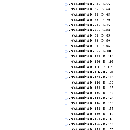
- รวบแบบบ้าน D - 51 - D - 55
- รวบแบบบ้าน D - 56 - D - 60
- รวบแบบบ้าน D - 61 - D - 65
- รวบแบบบ้าน D - 66 - D - 70
- รวบแบบบ้าน D - 71 - D - 75
- รวบแบบบ้าน D - 76 - D - 80
- รวบแบบบ้าน D - 81 - D - 85
- รวบแบบบ้าน D - 86 - D - 90
- รวบแบบบ้าน D - 91 - D - 95
- รวบแบบบ้าน D - 96 - D - 100
- รวบแบบบ้าน D - 101 - D - 105
- รวบแบบบ้าน D - 106 - D - 110
- รวบแบบบ้าน D - 111 - D - 115
- รวบแบบบ้าน D - 116 - D - 120
- รวบแบบบ้าน D - 121 - D - 125
- รวบแบบบ้าน D - 126 - D - 130
- รวบแบบบ้าน D - 131 - D - 135
- รวบแบบบ้าน D - 136 - D - 140
- รวบแบบบ้าน D - 141 - D - 145
- รวบแบบบ้าน D - 146 - D - 150
- รวบแบบบ้าน D - 151 - D - 155
- รวบแบบบ้าน D - 156 - D - 160
- รวบแบบบ้าน D - 161 - D - 165
- รวบแบบบ้าน D - 166 - D - 170
- รวบแบบบ้าน D - 171 - D - 175