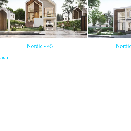
Nordic - 45
Nordic
« Back