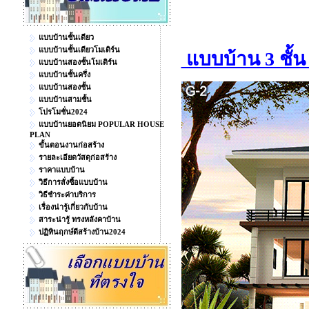
แบบบ้านชั้นเดียว
แบบบ้านชั้นเดียวโมเดิร์น
แบบบ้าน 3 ชั้น
แบบบ้านสองชั้นโมเดิร์น
แบบบ้านชั้นครึ่ง
แบบบ้านสองชั้น
แบบบ้านสามชั้น
โปรโมชั่น2024
แบบบ้านยอดนิยม POPULAR HOUSE
PLAN
ขั้นตอนงานก่อสร้าง
รายละเอียดวัสดุก่อสร้าง
ราคาแบบบ้าน
วิธีการสั่งซื้อแบบบ้าน
วิธีชำระค่าบริการ
เรื่องน่ารู้เกี่ยวกับบ้าน
สาระน่ารู้ ทรงหลังคาบ้าน
ปฏิทินฤกษ์ดีสร้างบ้าน2024