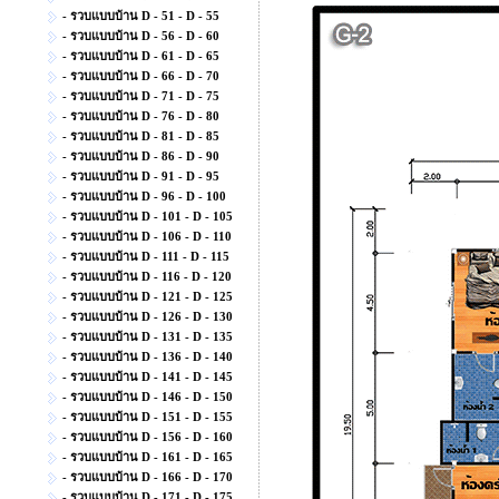
- รวบแบบบ้าน D - 51 - D - 55
- รวบแบบบ้าน D - 56 - D - 60
- รวบแบบบ้าน D - 61 - D - 65
- รวบแบบบ้าน D - 66 - D - 70
- รวบแบบบ้าน D - 71 - D - 75
- รวบแบบบ้าน D - 76 - D - 80
- รวบแบบบ้าน D - 81 - D - 85
- รวบแบบบ้าน D - 86 - D - 90
- รวบแบบบ้าน D - 91 - D - 95
- รวบแบบบ้าน D - 96 - D - 100
- รวบแบบบ้าน D - 101 - D - 105
- รวบแบบบ้าน D - 106 - D - 110
- รวบแบบบ้าน D - 111 - D - 115
- รวบแบบบ้าน D - 116 - D - 120
- รวบแบบบ้าน D - 121 - D - 125
- รวบแบบบ้าน D - 126 - D - 130
- รวบแบบบ้าน D - 131 - D - 135
- รวบแบบบ้าน D - 136 - D - 140
- รวบแบบบ้าน D - 141 - D - 145
- รวบแบบบ้าน D - 146 - D - 150
- รวบแบบบ้าน D - 151 - D - 155
- รวบแบบบ้าน D - 156 - D - 160
- รวบแบบบ้าน D - 161 - D - 165
- รวบแบบบ้าน D - 166 - D - 170
- รวบแบบบ้าน D - 171 - D - 175