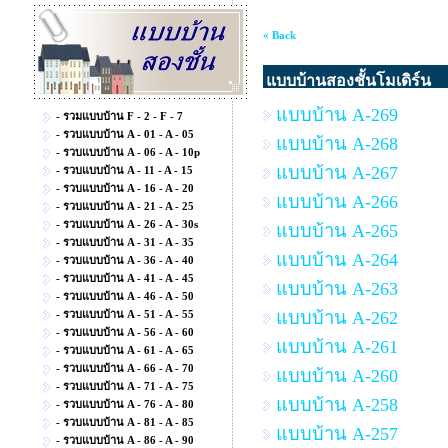
« Back
แบบบ้านสองชั้นโมเดิร์น
แบบบ้าน A-269
- รวมแบบบ้าน F - 2 - F - 7
- รวบแบบบ้าน A - 01 - A - 05
แบบบ้าน A-268
- รวบแบบบ้าน A - 06 - A - 10p
แบบบ้าน A-267
- รวบแบบบ้าน A - 11 - A - 15
- รวบแบบบ้าน A - 16 - A - 20
แบบบ้าน A-266
- รวบแบบบ้าน A - 21 - A - 25
- รวบแบบบ้าน A - 26 - A - 30s
แบบบ้าน A-265
- รวบแบบบ้าน A - 31 - A - 35
แบบบ้าน A-264
- รวบแบบบ้าน A - 36 - A - 40
- รวบแบบบ้าน A - 41 - A - 45
แบบบ้าน A-263
- รวบแบบบ้าน A - 46 - A - 50
- รวบแบบบ้าน A - 51 - A - 55
แบบบ้าน A-262
- รวบแบบบ้าน A - 56 - A - 60
แบบบ้าน A-261
- รวบแบบบ้าน A - 61 - A - 65
- รวบแบบบ้าน A - 66 - A - 70
แบบบ้าน A-260
- รวบแบบบ้าน A - 71 - A - 75
แบบบ้าน A-258
- รวบแบบบ้าน A - 76 - A - 80
- รวบแบบบ้าน A - 81 - A - 85
แบบบ้าน A-257
- รวบแบบบ้าน A - 86 - A - 90