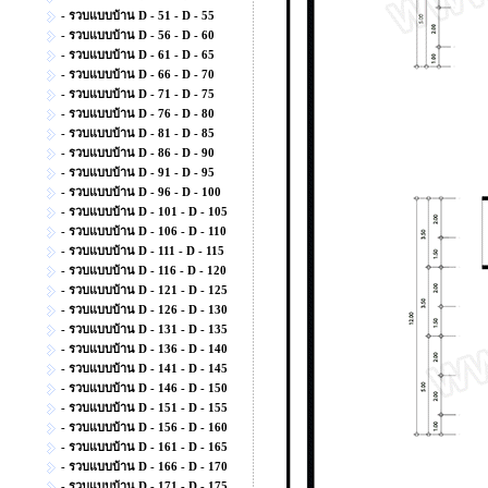
- รวบแบบบ้าน D - 51 - D - 55
- รวบแบบบ้าน D - 56 - D - 60
- รวบแบบบ้าน D - 61 - D - 65
- รวบแบบบ้าน D - 66 - D - 70
- รวบแบบบ้าน D - 71 - D - 75
- รวบแบบบ้าน D - 76 - D - 80
- รวบแบบบ้าน D - 81 - D - 85
- รวบแบบบ้าน D - 86 - D - 90
- รวบแบบบ้าน D - 91 - D - 95
- รวบแบบบ้าน D - 96 - D - 100
- รวบแบบบ้าน D - 101 - D - 105
- รวบแบบบ้าน D - 106 - D - 110
- รวบแบบบ้าน D - 111 - D - 115
- รวบแบบบ้าน D - 116 - D - 120
- รวบแบบบ้าน D - 121 - D - 125
- รวบแบบบ้าน D - 126 - D - 130
- รวบแบบบ้าน D - 131 - D - 135
- รวบแบบบ้าน D - 136 - D - 140
- รวบแบบบ้าน D - 141 - D - 145
- รวบแบบบ้าน D - 146 - D - 150
- รวบแบบบ้าน D - 151 - D - 155
- รวบแบบบ้าน D - 156 - D - 160
- รวบแบบบ้าน D - 161 - D - 165
- รวบแบบบ้าน D - 166 - D - 170
- รวบแบบบ้าน D - 171 - D - 175