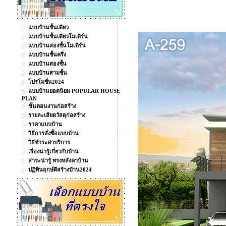
แบบบ้านชั้นเดียว
แบบบ้านชั้นเดียวโมเดิร์น
แบบบ้านสองชั้นโมเดิร์น
แบบบ้านชั้นครึ่ง
แบบบ้านสองชั้น
แบบบ้านสามชั้น
โปรโมชั่น2024
แบบบ้านยอดนิยม POPULAR HOUSE
PLAN
ขั้นตอนงานก่อสร้าง
รายละเอียดวัสดุก่อสร้าง
ราคาแบบบ้าน
วิธีการสั่งซื้อแบบบ้าน
วิธีชำระค่าบริการ
เรื่องน่ารู้เกี่ยวกับบ้าน
สาระน่ารู้ ทรงหลังคาบ้าน
ปฏิทินฤกษ์ดีสร้างบ้าน2024