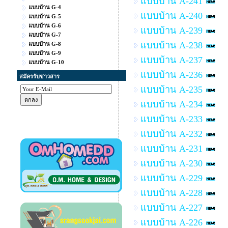
แบบบ้าน A-241
แบบบ้าน G-4
แบบบ้าน A-240
แบบบ้าน G-5
แบบบ้าน G-6
แบบบ้าน A-239
แบบบ้าน G-7
แบบบ้าน A-238
แบบบ้าน G-8
แบบบ้าน G-9
แบบบ้าน A-237
แบบบ้าน G-10
แบบบ้าน A-236
สมัครรับข่าวสาร
แบบบ้าน A-235
แบบบ้าน A-234
แบบบ้าน A-233
แบบบ้าน A-232
แบบบ้าน A-231
แบบบ้าน A-230
แบบบ้าน A-229
แบบบ้าน A-228
แบบบ้าน A-227
แบบบ้าน A-226