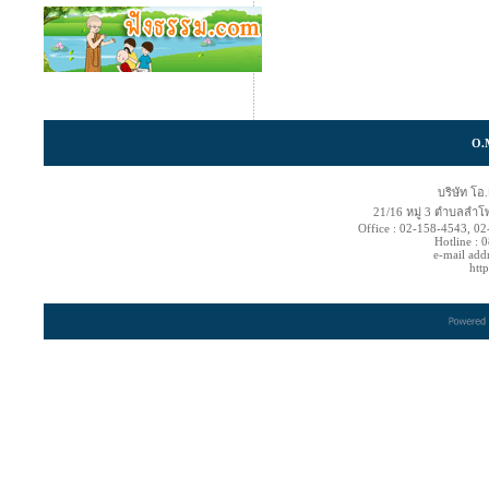
O.
บริษัท โอ
21/16 หมู่ 3 ตำบลลำโ
Office : 02-158-4543, 0
Hotline :
e-mail add
htt