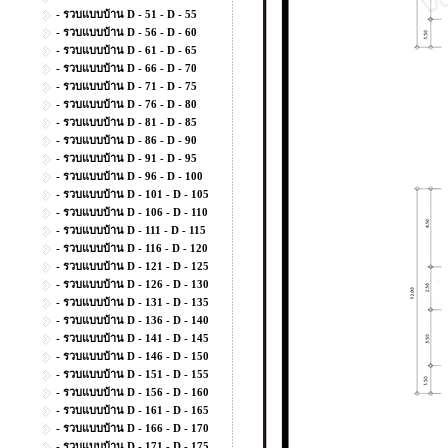
- รวบแบบบ้าน D - 51 - D - 55
- รวบแบบบ้าน D - 56 - D - 60
- รวบแบบบ้าน D - 61 - D - 65
- รวบแบบบ้าน D - 66 - D - 70
- รวบแบบบ้าน D - 71 - D - 75
- รวบแบบบ้าน D - 76 - D - 80
- รวบแบบบ้าน D - 81 - D - 85
- รวบแบบบ้าน D - 86 - D - 90
- รวบแบบบ้าน D - 91 - D - 95
- รวบแบบบ้าน D - 96 - D - 100
- รวบแบบบ้าน D - 101 - D - 105
- รวบแบบบ้าน D - 106 - D - 110
- รวบแบบบ้าน D - 111 - D - 115
- รวบแบบบ้าน D - 116 - D - 120
- รวบแบบบ้าน D - 121 - D - 125
- รวบแบบบ้าน D - 126 - D - 130
- รวบแบบบ้าน D - 131 - D - 135
- รวบแบบบ้าน D - 136 - D - 140
- รวบแบบบ้าน D - 141 - D - 145
- รวบแบบบ้าน D - 146 - D - 150
- รวบแบบบ้าน D - 151 - D - 155
- รวบแบบบ้าน D - 156 - D - 160
- รวบแบบบ้าน D - 161 - D - 165
- รวบแบบบ้าน D - 166 - D - 170
- รวบแบบบ้าน D - 171 - D - 175