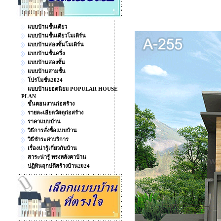
แบบบ้านชั้นเดียว
แบบบ้านชั้นเดียวโมเดิร์น
แบบบ้านสองชั้นโมเดิร์น
แบบบ้านชั้นครึ่ง
แบบบ้านสองชั้น
แบบบ้านสามชั้น
โปรโมชั่น2024
แบบบ้านยอดนิยม POPULAR HOUSE
PLAN
ขั้นตอนงานก่อสร้าง
รายละเอียดวัสดุก่อสร้าง
ราคาแบบบ้าน
วิธีการสั่งซื้อแบบบ้าน
วิธีชำระค่าบริการ
เรื่องน่ารู้เกี่ยวกับบ้าน
สาระน่ารู้ ทรงหลังคาบ้าน
ปฏิทินฤกษ์ดีสร้างบ้าน2024