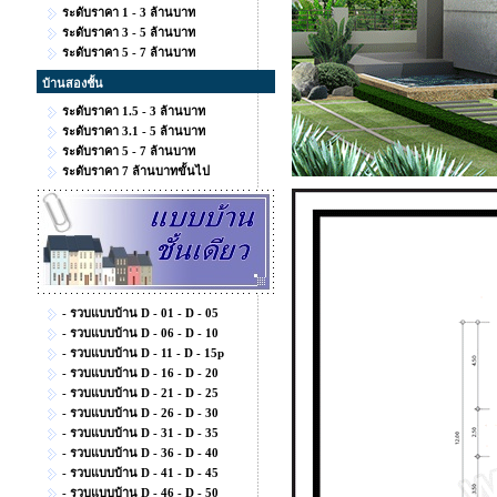
ระดับราคา 1 - 3 ล้านบาท
ระดับราคา 3 - 5 ล้านบาท
ระดับราคา 5 - 7 ล้านบาท
บ้านสองชั้น
ระดับราคา 1.5 - 3 ล้านบาท
ระดับราคา 3.1 - 5 ล้านบาท
ระดับราคา 5 - 7 ล้านบาท
ระดับราคา 7 ล้านบาทขั้นไป
- รวบแบบบ้าน D - 01 - D - 05
- รวบแบบบ้าน D - 06 - D - 10
- รวบแบบบ้าน D - 11 - D - 15p
- รวบแบบบ้าน D - 16 - D - 20
- รวบแบบบ้าน D - 21 - D - 25
- รวบแบบบ้าน D - 26 - D - 30
- รวบแบบบ้าน D - 31 - D - 35
- รวบแบบบ้าน D - 36 - D - 40
- รวบแบบบ้าน D - 41 - D - 45
- รวบแบบบ้าน D - 46 - D - 50