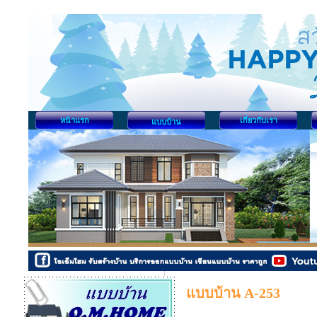
หน้าแรก
เกี่ยวกับเรา
แบบบ้าน
แบบบ้าน A-253