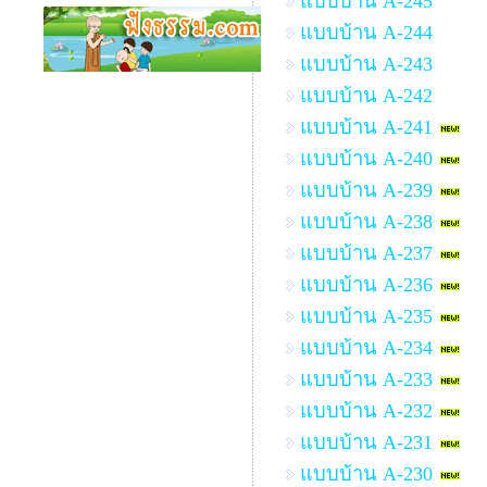
แบบบ้าน A-245
แบบบ้าน A-244
แบบบ้าน A-243
แบบบ้าน A-242
แบบบ้าน A-241
แบบบ้าน A-240
แบบบ้าน A-239
แบบบ้าน A-238
แบบบ้าน A-237
แบบบ้าน A-236
แบบบ้าน A-235
แบบบ้าน A-234
แบบบ้าน A-233
แบบบ้าน A-232
แบบบ้าน A-231
แบบบ้าน A-230