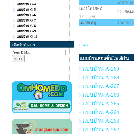
WIDTH 10
แบบบ้าน G-4
เบอร์โทรศัพท์
แบบบ้าน G-5
02-15844
แบบบ้าน G-6
TELL (+66)
แบบบ้าน G-7
หมายเหตุ
ราคาของบ้
แบบบ้าน G-8
แบบบ้าน G-9
แบบบ้าน G-10
สมัครรับข่าวสาร
« Back
แบบบ้านสองชั้นโมเดิร์น
แบบบ้าน A-269
แบบบ้าน A-268
แบบบ้าน A-267
แบบบ้าน A-266
แบบบ้าน A-265
แบบบ้าน A-264
แบบบ้าน A-263
แบบบ้าน A-262