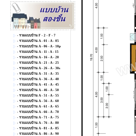
- รวมแบบบ้าน F - 2 - F - 7
- รวบแบบบ้าน A - 01 - A - 05
- รวบแบบบ้าน A - 06 - A - 10p
- รวบแบบบ้าน A - 11 - A - 15
- รวบแบบบ้าน A - 16 - A - 20
- รวบแบบบ้าน A - 21 - A - 25
- รวบแบบบ้าน A - 26 - A - 30s
- รวบแบบบ้าน A - 31 - A - 35
- รวบแบบบ้าน A - 36 - A - 40
- รวบแบบบ้าน A - 41 - A - 45
- รวบแบบบ้าน A - 46 - A - 50
- รวบแบบบ้าน A - 51 - A - 55
- รวบแบบบ้าน A - 56 - A - 60
- รวบแบบบ้าน A - 61 - A - 65
- รวบแบบบ้าน A - 66 - A - 70
- รวบแบบบ้าน A - 71 - A - 75
- รวบแบบบ้าน A - 76 - A - 80
- รวบแบบบ้าน A - 81 - A - 85
- รวบแบบบ้าน A - 86 - A - 90