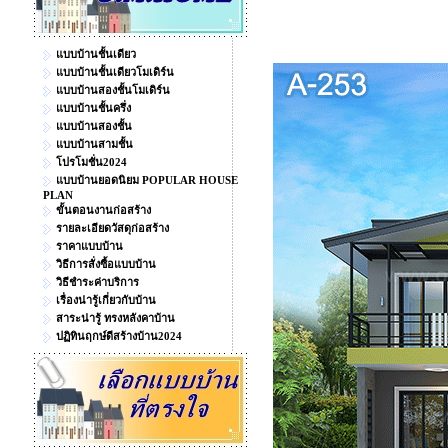
แบบบ้านชั้นเดียว
แบบบ้านชั้นเดียวโมเดิร์น
แบบบ้านสองชั้นโมเดิร์น
แบบบ้านชั้นครึ่ง
แบบบ้านสองชั้น
แบบบ้านสามชั้น
โปรโมชั่น2024
แบบบ้านยอดนิยม POPULAR HOUSE
PLAN
ขั้นตอนงานก่อสร้าง
รายละเอียดวัสดุก่อสร้าง
ราคาแบบบ้าน
วิธีการสั่งซื้อแบบบ้าน
วิธีชำระค่าบริการ
เรื่องน่ารู้เกี่ยวกับบ้าน
สาระน่ารู้ ทรงหลังคาบ้าน
ปฏิทินฤกษ์ดีสร้างบ้าน2024