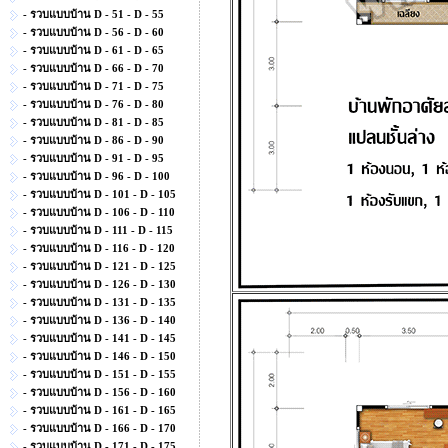
- รวบแบบบ้าน D - 51 - D - 55
- รวบแบบบ้าน D - 56 - D - 60
- รวบแบบบ้าน D - 61 - D - 65
- รวบแบบบ้าน D - 66 - D - 70
- รวบแบบบ้าน D - 71 - D - 75
- รวบแบบบ้าน D - 76 - D - 80
- รวบแบบบ้าน D - 81 - D - 85
- รวบแบบบ้าน D - 86 - D - 90
- รวบแบบบ้าน D - 91 - D - 95
- รวบแบบบ้าน D - 96 - D - 100
- รวบแบบบ้าน D - 101 - D - 105
- รวบแบบบ้าน D - 106 - D - 110
- รวบแบบบ้าน D - 111 - D - 115
- รวบแบบบ้าน D - 116 - D - 120
- รวบแบบบ้าน D - 121 - D - 125
- รวบแบบบ้าน D - 126 - D - 130
- รวบแบบบ้าน D - 131 - D - 135
- รวบแบบบ้าน D - 136 - D - 140
- รวบแบบบ้าน D - 141 - D - 145
- รวบแบบบ้าน D - 146 - D - 150
- รวบแบบบ้าน D - 151 - D - 155
- รวบแบบบ้าน D - 156 - D - 160
- รวบแบบบ้าน D - 161 - D - 165
- รวบแบบบ้าน D - 166 - D - 170
- รวบแบบบ้าน D - 171 - D - 175