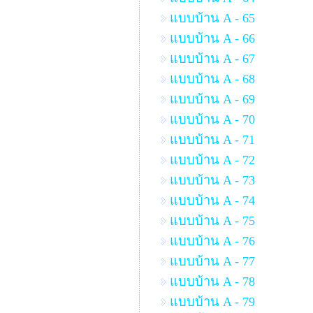
แบบบ้าน A - 65
แบบบ้าน A - 66
แบบบ้าน A - 67
แบบบ้าน A - 68
แบบบ้าน A - 69
แบบบ้าน A - 70
แบบบ้าน A - 71
แบบบ้าน A - 72
แบบบ้าน A - 73
แบบบ้าน A - 74
แบบบ้าน A - 75
แบบบ้าน A - 76
แบบบ้าน A - 77
แบบบ้าน A - 78
แบบบ้าน A - 79