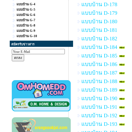
แบบบ้าน D-178
แบบบ้าน G-4
แบบบ้าน G-5
แบบบ้าน D-179
แบบบ้าน G-6
แบบบ้าน G-7
แบบบ้าน D-180
แบบบ้าน G-8
แบบบ้าน D-181
แบบบ้าน G-9
แบบบ้าน G-10
แบบบ้าน D-182
สมัครรับข่าวสาร
แบบบ้าน D-184
แบบบ้าน D-185
แบบบ้าน D-186
แบบบ้าน D-187
แบบบ้าน D-188
แบบบ้าน D-189
แบบบ้าน D-190
แบบบ้าน D-191
แบบบ้าน D-192
แบบบ้าน D-193