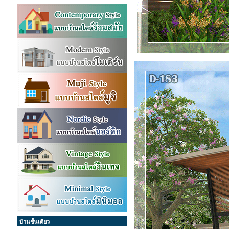
บ้านชั้นเดียว