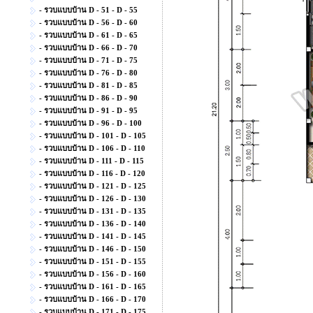
- รวบแบบบ้าน D - 51 - D - 55
- รวบแบบบ้าน D - 56 - D - 60
- รวบแบบบ้าน D - 61 - D - 65
- รวบแบบบ้าน D - 66 - D - 70
- รวบแบบบ้าน D - 71 - D - 75
- รวบแบบบ้าน D - 76 - D - 80
- รวบแบบบ้าน D - 81 - D - 85
- รวบแบบบ้าน D - 86 - D - 90
- รวบแบบบ้าน D - 91 - D - 95
- รวบแบบบ้าน D - 96 - D - 100
- รวบแบบบ้าน D - 101 - D - 105
- รวบแบบบ้าน D - 106 - D - 110
- รวบแบบบ้าน D - 111 - D - 115
- รวบแบบบ้าน D - 116 - D - 120
- รวบแบบบ้าน D - 121 - D - 125
- รวบแบบบ้าน D - 126 - D - 130
- รวบแบบบ้าน D - 131 - D - 135
- รวบแบบบ้าน D - 136 - D - 140
- รวบแบบบ้าน D - 141 - D - 145
- รวบแบบบ้าน D - 146 - D - 150
- รวบแบบบ้าน D - 151 - D - 155
- รวบแบบบ้าน D - 156 - D - 160
- รวบแบบบ้าน D - 161 - D - 165
- รวบแบบบ้าน D - 166 - D - 170
- รวบแบบบ้าน D - 171 - D - 175